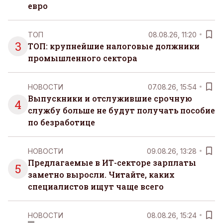
евро
ТОП
08.08.26, 11:20
3
ТОП: крупнейшие налоговые должники
промышленного сектора
НОВОСТИ
07.08.26, 15:54
Выпускники и отслужившие срочную
4
службу больше не будут получать пособие
по безработице
НОВОСТИ
09.08.26, 13:28
Предлагаемые в ИТ-секторе зарплаты
5
заметно выросли. Читайте, каких
специалистов ищут чаще всего
НОВОСТИ
08.08.26, 15:24