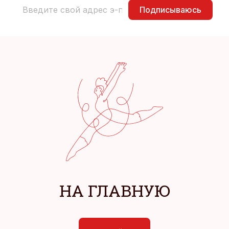
Подписываюсь
НА ГЛАВНУЮ