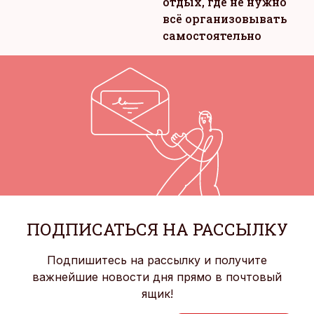
отдых, где не нужно
всё организовывать
самостоятельно
ПОДПИСАТЬСЯ НА РАССЫЛКУ
Подпишитесь на рассылку и получите
важнейшие новости дня прямо в почтовый
ящик!