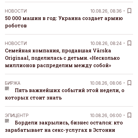
НОВОСТИ
10.08.26, 08:36
50 000 машин в год: Украина создает армию
роботов
НОВОСТИ
10.08.26, 08:24
Семейная компания, продавшая Värska
Originaal, поделилась с детьми. «Несколько
миллионов распределим между собой»
БИРЖА
10.08.26, 08:06
Пять важнейших событий этой недели, о
которых стоит знать
ЭПИЦЕНТР
10.08.26, 06:00
Бордели закрылись, бизнес остался: кто
зарабатывает на секс-услугах в Эстонии