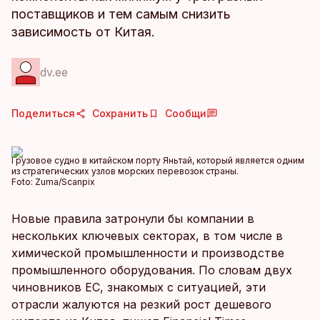
поставщиков и тем самым снизить
зависимость от Китая.
dv.ee
Поделиться
Сохранить
Сообщи
Грузовое судно в китайском порту Яньтай, который является одним
из стратегических узлов морских перевозок страны.
Foto:
Zuma/Scanpix
Новые правила затронули бы компании в
нескольких ключевых секторах, в том числе в
химической промышленности и производстве
промышленного оборудования. По словам двух
чиновников ЕС, знакомых с ситуацией, эти
отрасли жалуются на резкий рост дешевого