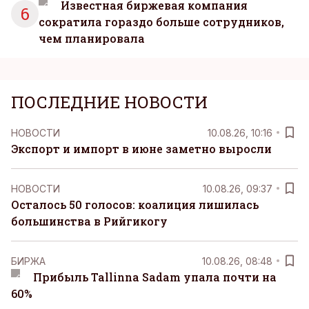
Известная биржевая компания
6
сократила гораздо больше сотрудников,
чем планировала
ПОСЛЕДНИЕ НОВОСТИ
НОВОСТИ
10.08.26, 10:16
Экспорт и импорт в июне заметно выросли
НОВОСТИ
10.08.26, 09:37
Осталось 50 голосов: коалиция лишилась
большинства в Рийгикогу
БИРЖА
10.08.26, 08:48
Прибыль Tallinna Sadam упала почти на
60%