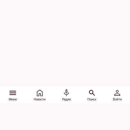
Меню
Новости
Радио
Поиск
Войти