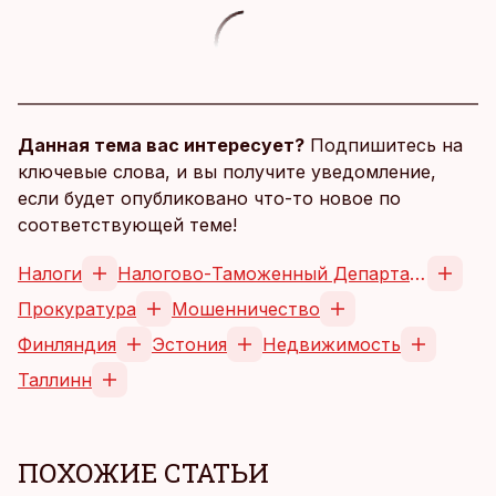
Данная тема вас интересует?
Подпишитесь на
ключевые слова, и вы получите уведомление,
если будет опубликовано что-то новое по
соответствующей теме!
Налоги
Налогово-Таможенный Департамент
Прокуратура
Мошенничество
Финляндия
Эстония
Недвижимость
Таллинн
ПОХОЖИЕ СТАТЬИ