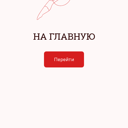
НА ГЛАВНУЮ
Перейти