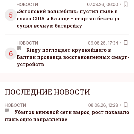
НОВОСТИ
07.08.26, 06:00
«Эстонский волшебник» пустил пыль в
5
глаза США и Канаде – стартап беженца
сулил вечную батарейку
НОВОСТИ
06.08.26, 17:34
Ringy поглощает крупнейшего в
6
Балтии продавца восстановленных смарт-
устройств
ПОСЛЕДНИЕ НОВОСТИ
НОВОСТИ
08.08.26, 12:28
Убыток книжной сети вырос, рост показало
лишь одно направление