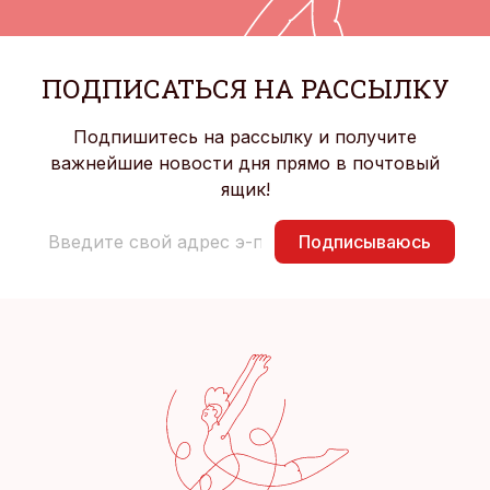
ПОДПИСАТЬСЯ НА РАССЫЛКУ
Подпишитесь на рассылку и получите
важнейшие новости дня прямо в почтовый
ящик!
Подписываюсь