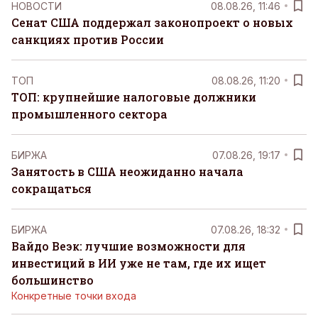
НОВОСТИ
08.08.26, 11:46
Сенат США поддержал законопроект о новых
санкциях против России
ТОП
08.08.26, 11:20
ТОП: крупнейшие налоговые должники
промышленного сектора
БИРЖА
07.08.26, 19:17
Занятость в США неожиданно начала
сокращаться
БИРЖА
07.08.26, 18:32
Вайдо Веэк: лучшие возможности для
инвестиций в ИИ уже не там, где их ищет
большинство
Конкретные точки входа