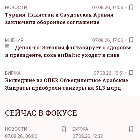
НОВОСТИ
07.08.26, 17:06
Турция, Пакистан и Саудовская Аравия
заключили оборонное соглашение
MНЕНИЯ
07.08.26, 17:06
Делов-то: Эстония фантазирует о здоровье
и президенте, пока airBaltic уходит в пике
БИРЖА
07.08.26, 16:51
Вышедшие из ОПЕК Объединенные Арабские
Эмираты приобрели танкеры на $1,3 млрд
СЕЙЧАС В ФОКУСЕ
НОВОСТИ
БИРЖА
07.08.26, 06:00
07.08.26, 12:32