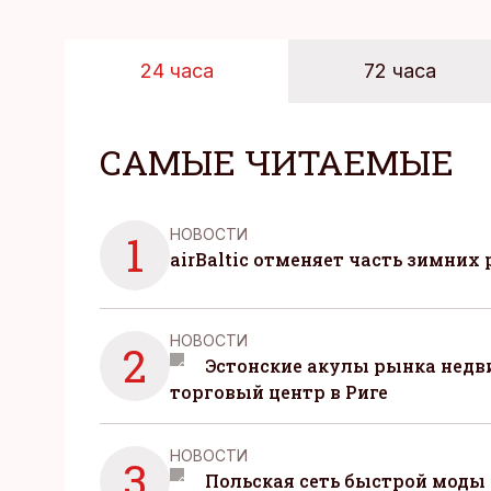
24 часа
72 часа
САМЫЕ ЧИТАЕМЫЕ
НОВОСТИ
1
airBaltic отменяет часть зимних 
НОВОСТИ
2
Эстонские акулы рынка нед
торговый центр в Риге
НОВОСТИ
3
Польская сеть быстрой моды 