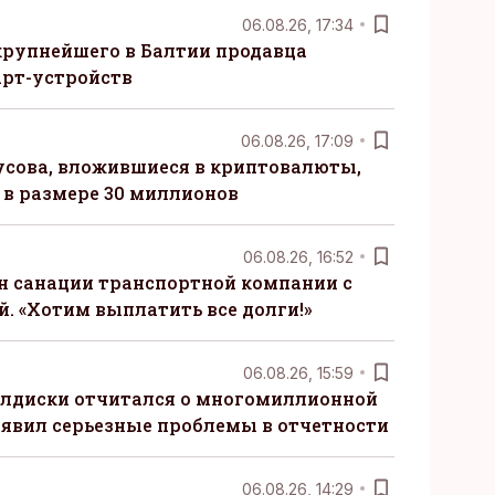
06.08.26, 17:34
крупнейшего в Балтии продавца
рт-устройств
06.08.26, 17:09
сова, вложившиеся в криптовалюты,
в размере 30 миллионов
06.08.26, 16:52
н санации транспортной компании с
. «Хотим выплатить все долги!»
06.08.26, 15:59
алдиски отчитался о многомиллионной
явил серьезные проблемы в отчетности
06.08.26, 14:29