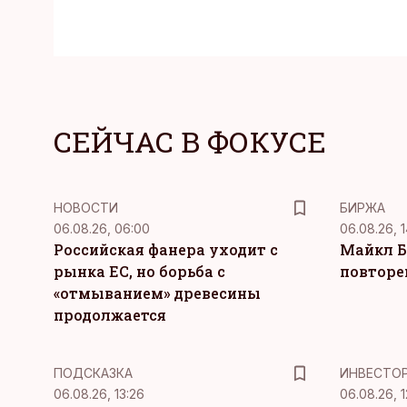
СЕЙЧАС В ФОКУСЕ
НОВОСТИ
БИРЖА
06.08.26, 06:00
06.08.26, 1
Российская фанера уходит с
Майкл Б
рынка ЕС, но борьба с
повторе
«отмыванием» древесины
продолжается
ПОДСКАЗКА
ИНВЕСТО
06.08.26, 13:26
06.08.26, 1