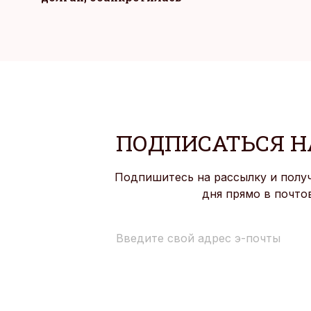
ПОДПИСАТЬСЯ Н
Подпишитесь на рассылку и полу
дня прямо в почто