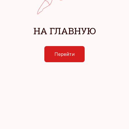
НА ГЛАВНУЮ
Перейти