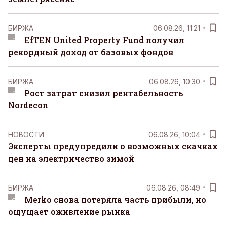
БИРЖА
06.08.26, 11:21
EfTEN United Property Fund получил
рекордный доход от базовых фондов
БИРЖА
06.08.26, 10:30
Рост затрат снизил рентабельность
Nordecon
НОВОСТИ
06.08.26, 10:04
Эксперты предупредили о возможных скачках
цен на электричество зимой
БИРЖА
06.08.26, 08:49
Merko снова потеряла часть прибыли, но
ощущает оживление рынка