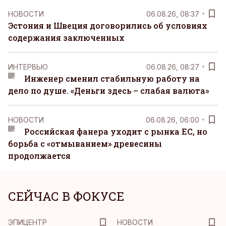
НОВОСТИ
06.08.26, 08:37
Эстония и Швеция договорились об условиях
содержания заключенных
ИНТЕРВЬЮ
06.08.26, 08:27
Инженер сменил стабильную работу на
дело по душе. «Деньги здесь – слабая валюта»
НОВОСТИ
06.08.26, 06:00
Российская фанера уходит с рынка ЕС, но
борьба с «отмыванием» древесины
продолжается
СЕЙЧАС В ФОКУСЕ
ЭПИЦЕНТР
НОВОСТИ