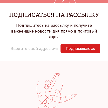
ПОДПИСАТЬСЯ НА РАССЫЛКУ
Подпишитесь на рассылку и получите
важнейшие новости дня прямо в почтовый
ящик!
Подписываюсь