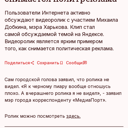
Пользователи Интернета активно
обсуждают видеоролик с участием Михаила
Добкина, мэра Харькова. Клип стал
самой обсуждаемой темой на Яндексе.
Видеоролик является ярким примером
того, как снимается политическая реклама.
Поделиться
Сохранить
Сообщи
Сам городской голова заявил, что ролика не
видел. «Я к черному пиару вообще отношусь
плохо. А вчерашнего ролика я не видел», - заявил
мэр города корреспонденту «МедиаПорт».
Ролик можно посмотреть
здесь.