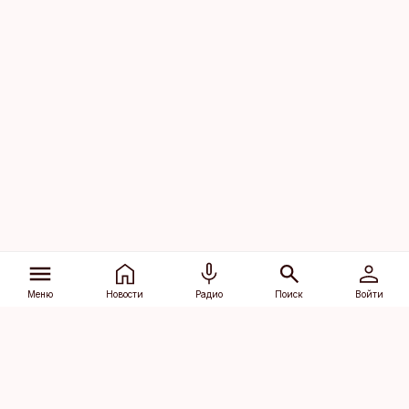
Меню
Новости
Радио
Поиск
Войти