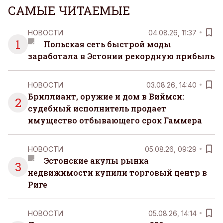
САМЫЕ ЧИТАЕМЫЕ
НОВОСТИ
04.08.26, 11:37
1
Польская сеть быстрой моды
заработала в Эстонии рекордную прибыль
НОВОСТИ
03.08.26, 14:40
Бриллиант, оружие и дом в Виймси:
2
судебный исполнитель продает
имущество отбывающего срок Гаммера
НОВОСТИ
05.08.26, 09:29
Эстонские акулы рынка
3
недвижимости купили торговый центр в
Риге
НОВОСТИ
05.08.26, 14:14