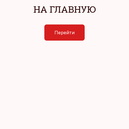
НА ГЛАВНУЮ
Перейти