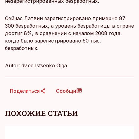
незарегистрированных безработных.
Сейчас Латвии зарегистрировано примерно 87
300 безработных, а уровень безработицы в стране
достиг 8%, в сравнении с началом 2008 года,
когда было зарегистрировано 50 тыс.
безработных.
Autor: dv.ee Istsenko Olga
Поделиться
Сообщи
ПОХОЖИЕ СТАТЬИ
KM