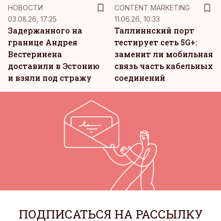
KM
НОВОСТИ
CONTENT MARKETING
03.08.26, 17:25
11.06.26, 10:33
Задержанного на
Таллиннский порт
границе Андрея
тестирует сеть 5G+:
Вестеринена
заменит ли мобильная
доставили в Эстонию
связь часть кабельных
и взяли под стражу
соединений
ПОДПИСАТЬСЯ НА РАССЫЛКУ