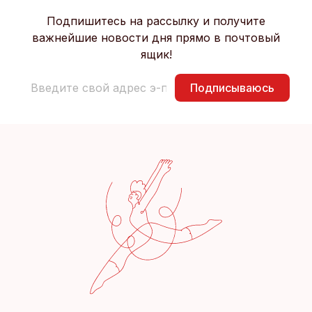
Подпишитесь на рассылку и получите
важнейшие новости дня прямо в почтовый
ящик!
Подписываюсь