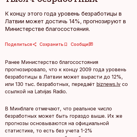
К концу этого года уровень безработицы в
Латвии может достичь 14%, прогнозируют в
Министерстве благосостояния.
Поделиться
Сохранить
Сообщи
Ранее Министерство благосостояния
прогнозировало, что к концу 2009 года уровень
безработицы в Латвии может вырасти до 12%,
или 130 тыс. безработных, передаёт
biznews.lv
со
ссылкой на Latvijas Radio.
В Минблаге отмечают, что реальное число
безработных может быть гораздо выше. Их же
прогнозы основываются на официальной
статистике, то есть без учета 1-2%