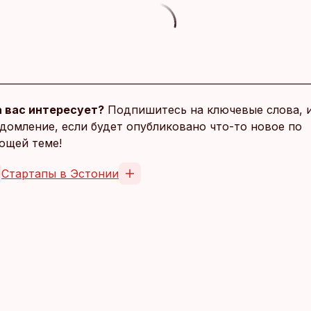
 вас интересует?
Подпишитесь на ключевые слова, 
домление, если будет опубликовано что-то новое по
ющей теме!
Стартапы в Эстонии