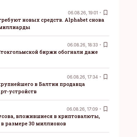
06.08.26, 19:01
требуют новых средств. Alphabet снова
 миллиарды
06.08.26, 18:33
Стокгольмской биржи обогнали даже
06.08.26, 17:34
крупнейшего в Балтии продавца
рт-устройств
06.08.26, 17:09
сова, вложившиеся в криптовалюты,
в размере 30 миллионов