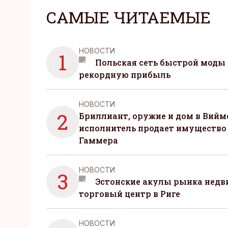
САМЫЕ ЧИТАЕМЫЕ
НОВОСТИ
1
Польская сеть быстрой моды 
рекордную прибыль
НОВОСТИ
2
Бриллиант, оружие и дом в Вийм
исполнитель продает имущество
Гаммера
НОВОСТИ
3
Эстонские акулы рынка нед
торговый центр в Риге
НОВОСТИ