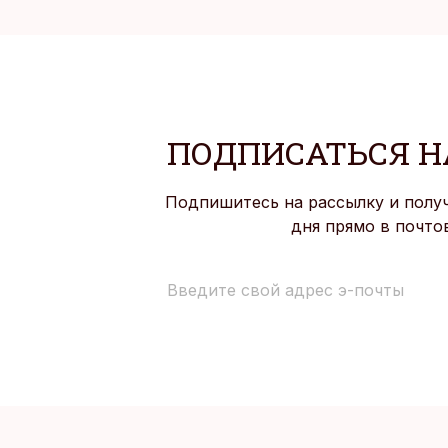
ПОДПИСАТЬСЯ Н
Подпишитесь на рассылку и полу
дня прямо в почто