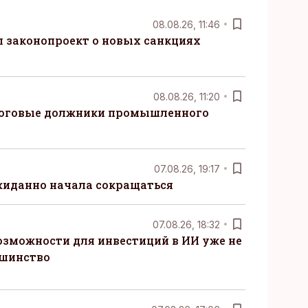
08.08.26, 11:46
 законопроект о новых санкциях
08.08.26, 11:20
логовые должники промышленного
07.08.26, 19:17
жиданно начала сокращаться
07.08.26, 18:32
озможности для инвестиций в ИИ уже не
ьшинство