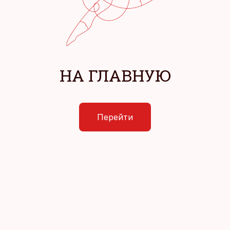
НА ГЛАВНУЮ
Перейти