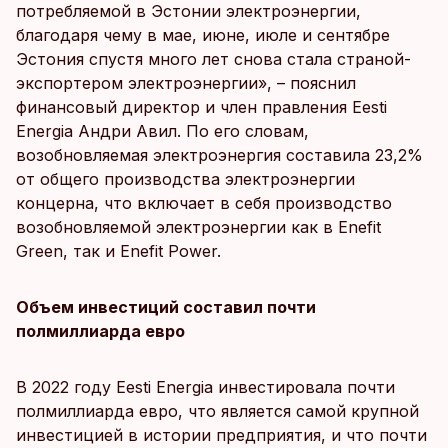
потребляемой в Эстонии электроэнергии,
благодаря чему в мае, июне, июле и сентябре
Эстония спустя много лет снова стала страной-
экспортером электроэнергии», – пояснил
финансовый директор и член правления Eesti
Energia Андри Авил. По его словам,
возобновляемая электроэнергия составила 23,2%
от общего производства электроэнергии
концерна, что включает в себя производство
возобновляемой электроэнергии как в Enefit
Green, так и Enefit Power.
Объем инвестиций составил почти
полмиллиарда евро
В 2022 году Eesti Energia инвестировала почти
полмиллиарда евро, что является самой крупной
инвестицией в истории предприятия, и что почти