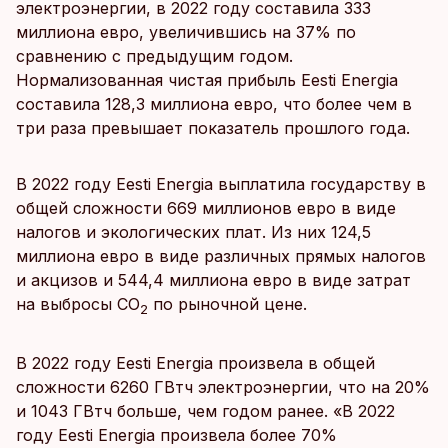
электроэнергии, в 2022 году составила 333
миллиона евро, увеличившись на 37% по
сравнению с предыдущим годом.
Нормализованная чистая прибыль Eesti Energia
составила 128,3 миллиона евро, что более чем в
три раза превышает показатель прошлого года.
В 2022 году Eesti Energia выплатила государству в
общей сложности 669 миллионов евро в виде
налогов и экологических плат. Из них 124,5
миллиона евро в виде различных прямых налогов
и акцизов и 544,4 миллиона евро в виде затрат
на выбросы CO
по рыночной цене.
2
В 2022 году Eesti Energia произвела в общей
сложности 6260 ГВтч электроэнергии, что на 20%
и 1043 ГВтч больше, чем годом ранее. «В 2022
году Eesti Energia произвела более 70%