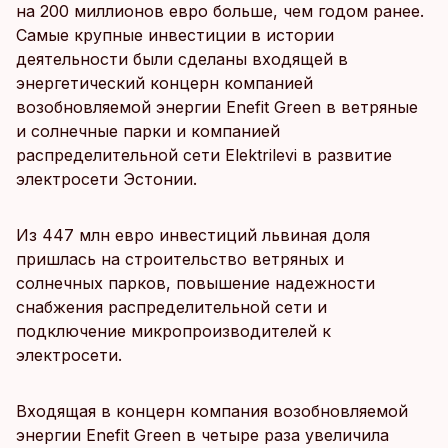
на 200 миллионов евро больше, чем годом ранее.
Самые крупные инвестиции в истории
деятельности были сделаны входящей в
энергетический концерн компанией
возобновляемой энергии Enefit Green в ветряные
и солнечные парки и компанией
распределительной сети Elektrilevi в развитие
электросети Эстонии.
Из 447 млн евро инвестиций львиная доля
пришлась на строительство ветряных и
солнечных парков, повышение надежности
снабжения распределительной сети и
подключение микропроизводителей к
электросети.
Входящая в концерн компания возобновляемой
энергии Enefit Green в четыре раза увеличила