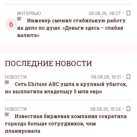
ИНТЕРВЬЮ
06.08.26, 08:27
Инженер сменил стабильную работу
6
на дело по душе. «Деньги здесь – слабая
валюта»
ПОСЛЕДНИЕ НОВОСТИ
НОВОСТИ
08.08.26, 16:31
Сеть Ehituse ABC ушла в крупный убыток,
но выплатила владельцу 5 млн евро
НОВОСТИ
08.08.26, 15:24
Известная биржевая компания сократила
гораздо больше сотрудников, чем
планировала