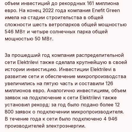
объем инвестиций до рекордных 161 миллиона
евро. На конец 2022 года компания Enefit Green
имела на стадии строительства в общей
сложности шесть ветропарков общей мощностью
546 МВт и четыре солнечных парка общей
мощностью 50 МВт.
За прошедший год компания распределительной
сети Elektrilevi также сделала крупнейшую в своей
истории инвестицию. Инвестиции Elektrilevi в
развитие сети и обеспечение микропроизводства
увеличились на пятую часть и составили 126
миллионов евро. Аналогично инвестициям, объем
заявок на подключение к сети Elektrilevi также
установил рекорд: за год было подано более 12
800 заявок о подключении микропроизводителя.
В течение года к сети было подключено 4 946
производителей электроэнергии.