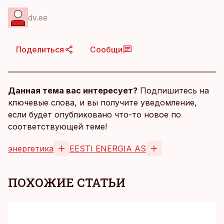
dv.ee
Поделиться
Сообщи
Данная тема вас интересует?
Подпишитесь на
ключевые слова, и вы получите уведомление,
если будет опубликовано что-то новое по
соответствующей теме!
энергетика
EESTI ENERGIA AS
ПОХОЖИЕ СТАТЬИ