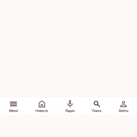
Меню
Новости
Радио
Поиск
Войти