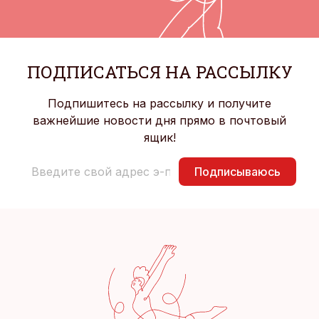
ПОДПИСАТЬСЯ НА РАССЫЛКУ
Подпишитесь на рассылку и получите
важнейшие новости дня прямо в почтовый
ящик!
Подписываюсь