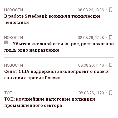
НОВОСТИ
08.08.26, 13:36
В работе Swedbank возникли технические
неполадки
НОВОСТИ
08.08.26, 12:28
Убыток книжной сети вырос, рост показало
лишь одно направление
НОВОСТИ
08.08.26, 11:46
Сенат США поддержал законопроект о новых
санкциях против России
ТОП
08.08.26, 11:20
ТОП: крупнейшие налоговые должники
промышленного сектора