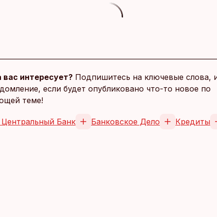
 вас интересует?
Подпишитесь на ключевые слова, 
домление, если будет опубликовано что-то новое по
ющей теме!
 Центральный Банк
Банковское Дело
Кредиты