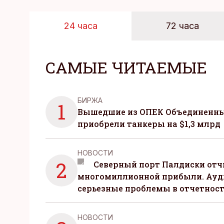
24 часа
72 часа
САМЫЕ ЧИТАЕМЫЕ
БИРЖА
1
Вышедшие из ОПЕК Объединенны
приобрели танкеры на $1,3 млрд
НОВОСТИ
2
Северный порт Палдиски отч
многомиллионной прибыли. Ауд
серьезные проблемы в отчетнос
НОВОСТИ