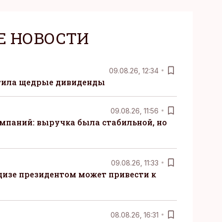
Е НОВОСТИ
09.08.26, 12:34
тила щедрые дивиденды
09.08.26, 11:56
мпаний: выручка была стабильной, но
09.08.26, 11:33
дизе президентом может привести к
08.08.26, 16:31