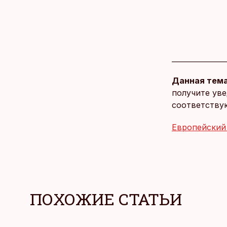
Данная тема
получите уве
соответству
Европейский
ПОХОЖИЕ СТАТЬИ