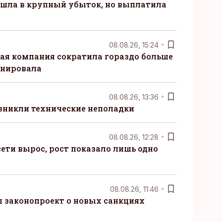
 ушла в крупный убыток, но выплатила
08.08.26, 15:24
ая компания сократила гораздо больше
анировала
08.08.26, 13:36
озникли технические неполадки
08.08.26, 12:28
ети вырос, рост показало лишь одно
08.08.26, 11:46
 законопроект о новых санкциях