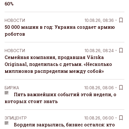
60%
НОВОСТИ
10.08.26, 08:36
50 000 машин в год: Украина создает армию
роботов
НОВОСТИ
10.08.26, 08:24
Семейная компания, продавшая Värska
Originaal, поделилась с детьми. «Несколько
миллионов распределим между собой»
БИРЖА
10.08.26, 08:06
Пять важнейших событий этой недели, о
которых стоит знать
ЭПИЦЕНТР
10.08.26, 06:00
Бордели закрылись, бизнес остался: кто