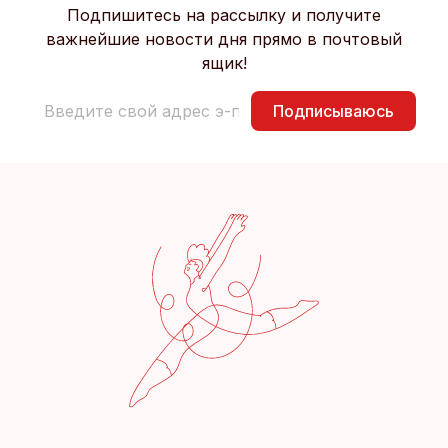
Подпишитесь на рассылку и получите
важнейшие новости дня прямо в почтовый
ящик!
Подписываюсь