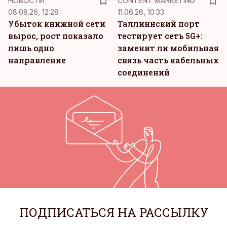
НОВОСТИ
CONTENT MARKETING
08.08.26, 12:28
11.06.26, 10:33
Убыток книжной сети
Таллиннский порт
вырос, рост показало
тестирует сеть 5G+:
лишь одно
заменит ли мобильная
направление
связь часть кабельных
соединений
ПОДПИСАТЬСЯ НА РАССЫЛКУ