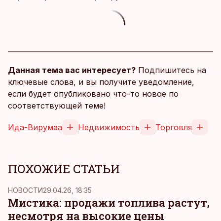
Данная тема вас интересует?
Подпишитесь на
ключевые слова, и вы получите уведомление,
если будет опубликовано что-то новое по
соответствующей теме!
Ида-Вирумаа
Недвижимость
Торговля
ПОХОЖИЕ СТАТЬИ
НОВОСТИ
29.04.26, 18:35
Мистика: продажи топлива растут,
несмотря на высокие цены