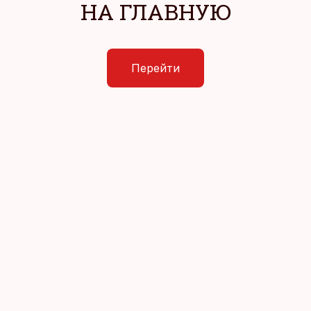
НА ГЛАВНУЮ
Перейти