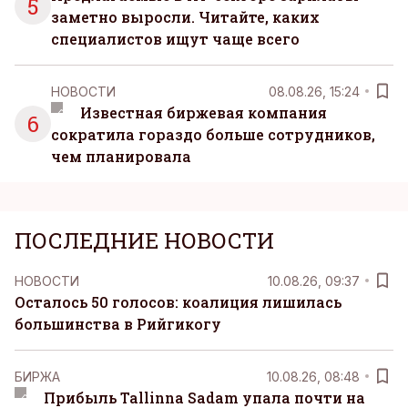
5
заметно выросли. Читайте, каких
специалистов ищут чаще всего
НОВОСТИ
08.08.26, 15:24
Известная биржевая компания
6
сократила гораздо больше сотрудников,
чем планировала
ПОСЛЕДНИЕ НОВОСТИ
НОВОСТИ
10.08.26, 09:37
Осталось 50 голосов: коалиция лишилась
большинства в Рийгикогу
БИРЖА
10.08.26, 08:48
Прибыль Tallinna Sadam упала почти на