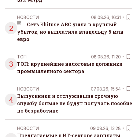
НОВОСТИ
08.08.26, 16:31
Сеть Ehituse ABC ушла в крупный
2
убыток, но выплатила владельцу 5 млн
евро
ТОП
08.08.26, 11:20
3
ТОП: крупнейшие налоговые должники
промышленного сектора
НОВОСТИ
07.08.26, 15:54
Выпускники и отслужившие срочную
4
службу больше не будут получать пособие
по безработице
НОВОСТИ
09.08.26, 13:28
Предлагаемые в ИТ-секторе зарплаты