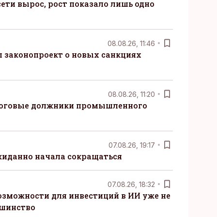
ети вырос, рост показало лишь одно
08.08.26, 11:46
 законопроект о новых санкциях
08.08.26, 11:20
логовые должники промышленного
07.08.26, 19:17
жиданно начала сокращаться
07.08.26, 18:32
озможности для инвестиций в ИИ уже не
ьшинство