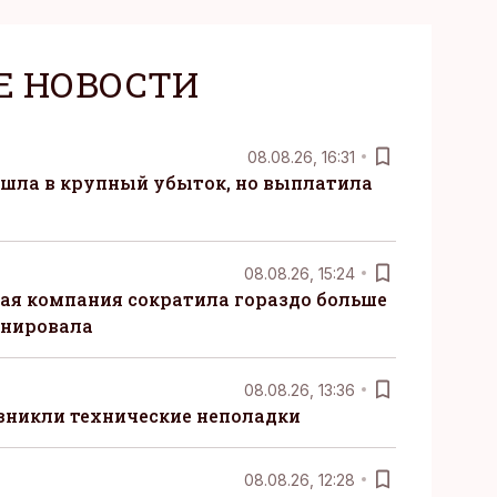
Е НОВОСТИ
08.08.26, 16:31
 ушла в крупный убыток, но выплатила
08.08.26, 15:24
ая компания сократила гораздо больше
анировала
08.08.26, 13:36
озникли технические неполадки
08.08.26, 12:28