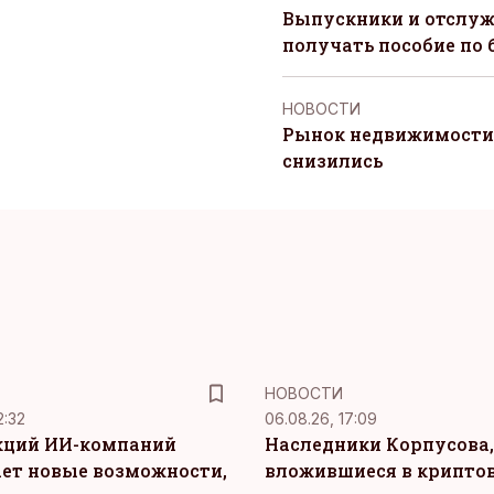
Выпускники и отслуж
получать пособие по 
НОВОСТИ
Рынок недвижимости 
снизились
НОВОСТИ
2:32
06.08.26, 17:09
кций ИИ-компаний
Наследники Корпусова,
ет новые возможности,
вложившиеся в крипто