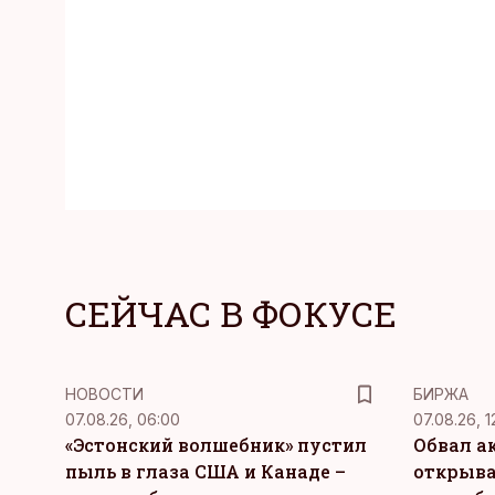
СЕЙЧАС В ФОКУСЕ
НОВОСТИ
БИРЖА
07.08.26, 06:00
07.08.26, 1
«Эстонский волшебник» пустил
Обвал а
пыль в глаза США и Канаде –
открыва