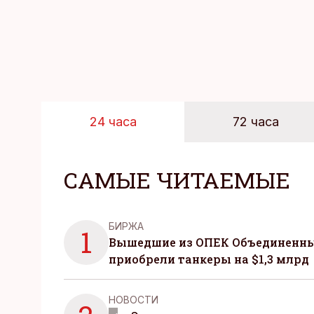
24 часа
72 часа
САМЫЕ ЧИТАЕМЫЕ
БИРЖА
1
Вышедшие из ОПЕК Объединенны
приобрели танкеры на $1,3 млрд
НОВОСТИ