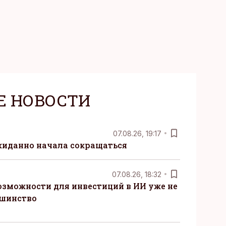
Е НОВОСТИ
07.08.26, 19:17
жиданно начала сокращаться
07.08.26, 18:32
озможности для инвестиций в ИИ уже не
ьшинство