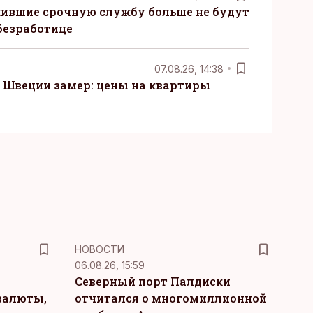
ившие срочную службу больше не будут
безработице
07.08.26, 14:38
Швеции замер: цены на квартиры
НОВОСТИ
06.08.26, 15:59
Северный порт Палдиски
валюты,
отчитался о многомиллионной