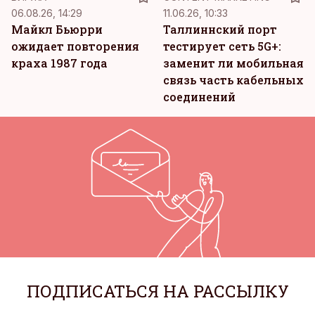
06.08.26, 14:29
11.06.26, 10:33
Майкл Бьюрри
Таллиннский порт
ожидает повторения
тестирует сеть 5G+:
краха 1987 года
заменит ли мобильная
связь часть кабельных
соединений
ПОДПИСАТЬСЯ НА РАССЫЛКУ