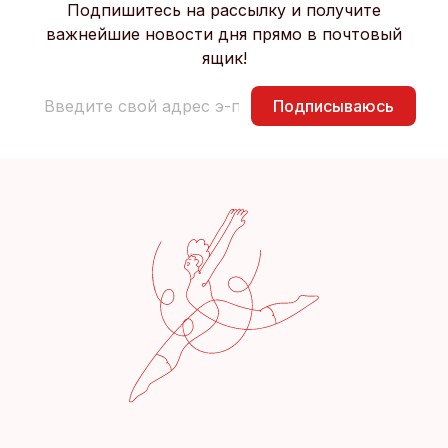
Подпишитесь на рассылку и получите
важнейшие новости дня прямо в почтовый
ящик!
Подписываюсь