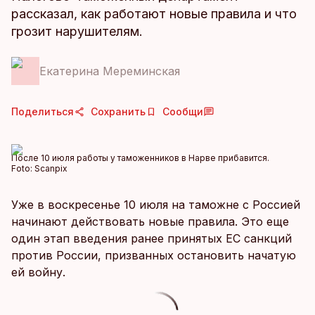
рассказал, как работают новые правила и что
грозит нарушителям.
Екатерина Мереминская
Поделиться
Сохранить
Сообщи
После 10 июля работы у таможенников в Нарве прибавится.
Foto:
Scanpix
Уже в воскресенье 10 июля на таможне с Россией
начинают действовать новые правила. Это еще
один этап введения ранее принятых ЕС санкций
против России, призванных остановить начатую
ей войну.