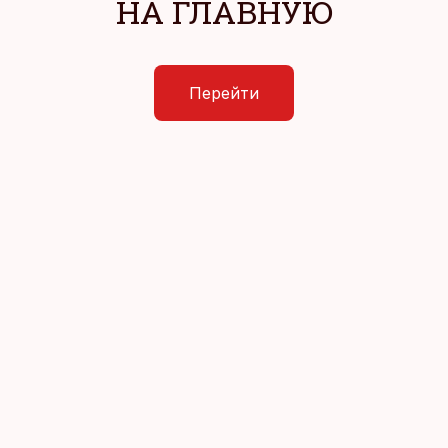
НА ГЛАВНУЮ
Перейти