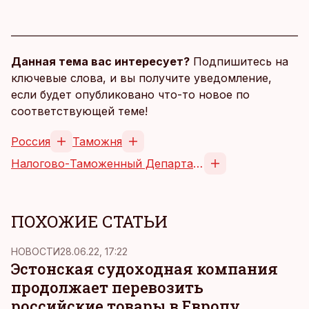
Данная тема вас интересует?
Подпишитесь на
ключевые слова, и вы получите уведомление,
если будет опубликовано что-то новое по
соответствующей теме!
Россия
Таможня
Налогово-Таможенный Департамент
ПОХОЖИЕ СТАТЬИ
НОВОСТИ
28.06.22, 17:22
Эстонская судоходная компания
продолжает перевозить
российские товары в Европу