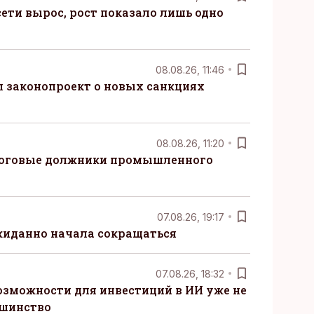
ети вырос, рост показало лишь одно
08.08.26, 11:46
 законопроект о новых санкциях
08.08.26, 11:20
логовые должники промышленного
07.08.26, 19:17
жиданно начала сокращаться
07.08.26, 18:32
озможности для инвестиций в ИИ уже не
ьшинство