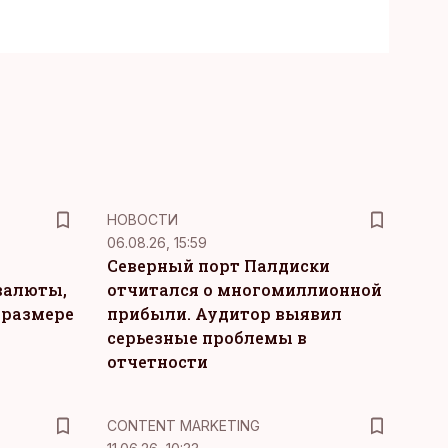
НОВОСТИ
06.08.26, 15:59
Северный порт Палдиски
валюты,
отчитался о многомиллионной
 размере
прибыли. Аудитор выявил
серьезные проблемы в
отчетности
KM
CONTENT MARKETING