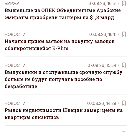
БИРЖА
07.08.26, 16:51
Вышедшие из ОПЕК Объединенные Арабские
Эмираты приобрели танкеры на $1,3 млрд
НОВОСТИ
07.08.26, 16:11
Начался прием заявок на покупку заводов
обанкротившейся E-Piim
НОВОСТИ
07.08.26, 15:54
Выпускники и отслужившие срочную службу
больше не будут получать пособие по
безработице
НОВОСТИ
07.08.26, 14:38
Рынок недвижимости Швеции замер: цены на
квартиры снизились