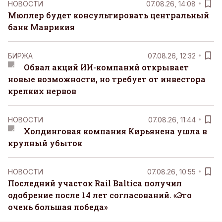
НОВОСТИ
07.08.26, 14:08
Мюллер будет консультировать центральный
банк Маврикия
БИРЖА
07.08.26, 12:32
Обвал акций ИИ-компаний открывает
новые возможности, но требует от инвестора
крепких нервов
НОВОСТИ
07.08.26, 11:44
Холдинговая компания Кирьянена ушла в
крупный убыток
НОВОСТИ
07.08.26, 10:55
Последний участок Rail Baltica получил
одобрение после 14 лет согласований. «Это
очень большая победа»