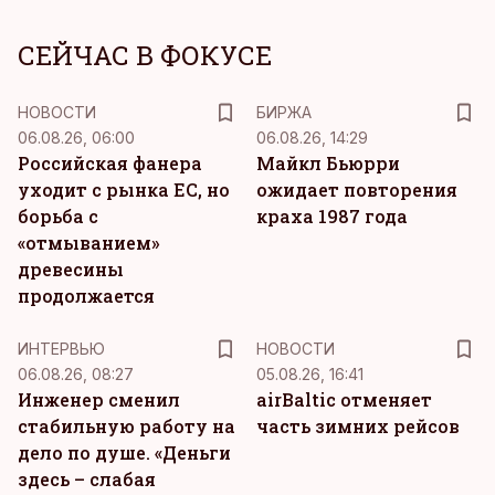
СЕЙЧАС В ФОКУСЕ
НОВОСТИ
БИРЖА
06.08.26, 06:00
06.08.26, 14:29
Российская фанера
Майкл Бьюрри
уходит с рынка ЕС, но
ожидает повторения
борьба с
краха 1987 года
«отмыванием»
древесины
продолжается
ИНТЕРВЬЮ
НОВОСТИ
06.08.26, 08:27
05.08.26, 16:41
Инженер сменил
airBaltic отменяет
стабильную работу на
часть зимних рейсов
дело по душе. «Деньги
здесь – слабая