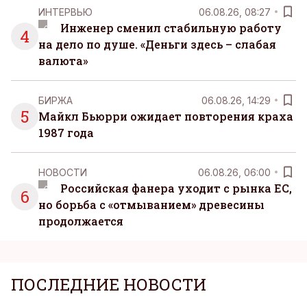
ИНТЕРВЬЮ
06.08.26, 08:27
Инженер сменил стабильную работу
4
на дело по душе. «Деньги здесь – слабая
валюта»
БИРЖА
06.08.26, 14:29
5
Майкл Бьюрри ожидает повторения краха
1987 года
НОВОСТИ
06.08.26, 06:00
Российская фанера уходит с рынка ЕС,
6
но борьба с «отмыванием» древесины
продолжается
ПОСЛЕДНИЕ НОВОСТИ