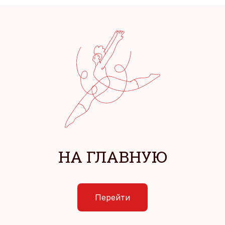
НА ГЛАВНУЮ
Перейти