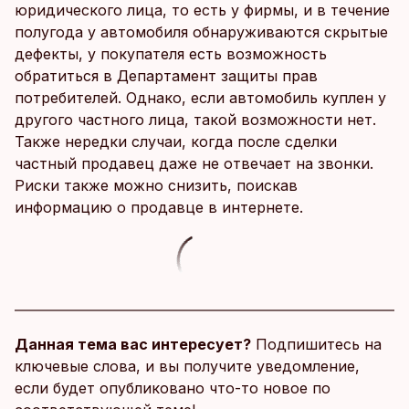
юридического лица, то есть у фирмы, и в течение
полугода у автомобиля обнаруживаются скрытые
дефекты, у покупателя есть возможность
обратиться в Департамент защиты прав
потребителей. Однако, если автомобиль куплен у
другого частного лица, такой возможности нет.
Также нередки случаи, когда после сделки
частный продавец даже не отвечает на звонки.
Риски также можно снизить, поискав
информацию о продавце в интернете.
Данная тема вас интересует?
Подпишитесь на
ключевые слова, и вы получите уведомление,
если будет опубликовано что-то новое по