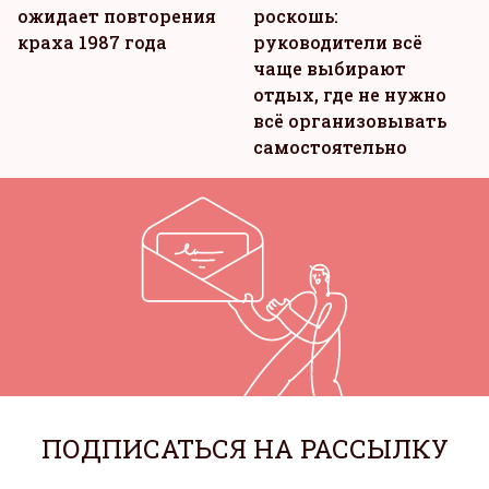
ожидает повторения
роскошь:
краха 1987 года
руководители всё
чаще выбирают
отдых, где не нужно
всё организовывать
самостоятельно
ПОДПИСАТЬСЯ НА РАССЫЛКУ