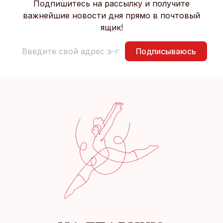
Подпишитесь на рассылку и получите
важнейшие новости дня прямо в почтовый
ящик!
Подписываюсь