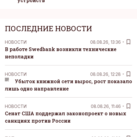
устройств
ПОСЛЕДНИЕ НОВОСТИ
НОВОСТИ
08.08.26, 13:36
В работе Swedbank возникли технические
неполадки
НОВОСТИ
08.08.26, 12:28
Убыток книжной сети вырос, рост показало
лишь одно направление
НОВОСТИ
08.08.26, 11:46
Сенат США поддержал законопроект о новых
санкциях против России