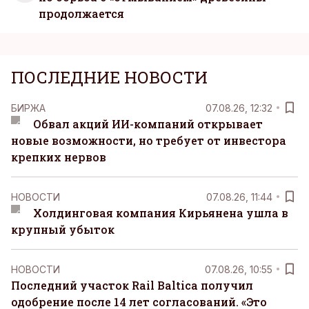
продолжается
ПОСЛЕДНИЕ НОВОСТИ
БИРЖА
07.08.26, 12:32
Обвал акций ИИ-компаний открывает
новые возможности, но требует от инвестора
крепких нервов
НОВОСТИ
07.08.26, 11:44
Холдинговая компания Кирьянена ушла в
крупный убыток
НОВОСТИ
07.08.26, 10:55
Последний участок Rail Baltica получил
одобрение после 14 лет согласований. «Это