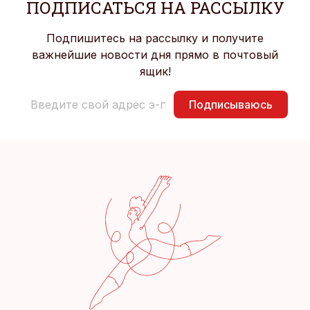
ПОДПИСАТЬСЯ НА РАССЫЛКУ
Подпишитесь на рассылку и получите
важнейшие новости дня прямо в почтовый
ящик!
Подписываюсь