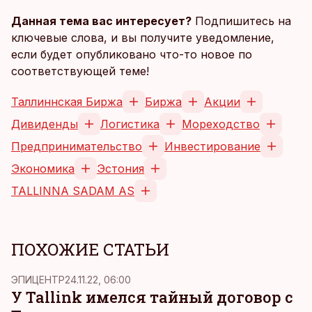
Данная тема вас интересует?
Подпишитесь на
ключевые слова, и вы получите уведомление,
если будет опубликовано что-то новое по
соответствующей теме!
Таллиннская Биржа
Биржа
Акции
Дивиденды
Логистика
Мореходство
Предпринимательство
Инвестирование
Экономика
Эстония
TALLINNA SADAM AS
ПОХОЖИЕ СТАТЬИ
ЭПИЦЕНТР
24.11.22, 06:00
У Tallink имелся тайный договор с