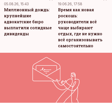
05.08.26, 15:43
19.06.26, 17:58
Миллионный дождь:
Время как новая
крупнейшие
роскошь:
адвокатские бюро
руководители всё
выплатили солидные
чаще выбирают
дивиденды
отдых, где не нужно
всё организовывать
самостоятельно