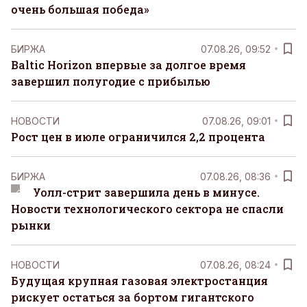
очень большая победа»
БИРЖА
07.08.26, 09:52
Baltic Horizon впервые за долгое время
завершил полугодие с прибылью
НОВОСТИ
07.08.26, 09:01
Рост цен в июле ограничился 2,2 процента
БИРЖА
07.08.26, 08:36
Уолл-стрит завершила день в минусе.
Новости технологического сектора не спасли
рынки
НОВОСТИ
07.08.26, 08:24
Будущая крупная газовая электростанция
рискует остаться за бортом гигантского