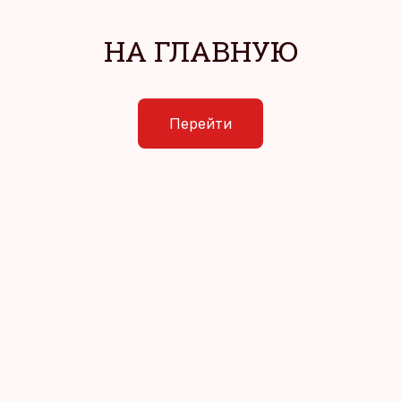
НА ГЛАВНУЮ
Перейти