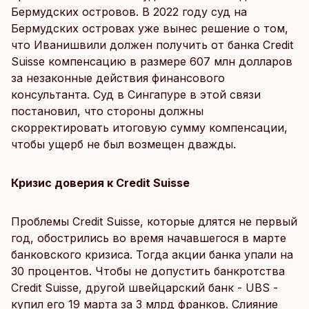
Бермудских островов. В 2022 году суд на
Бермудских островах уже вынес решение о том,
что Иванишвили должен получить от банка Credit
Suisse компенсацию в размере 607 млн долларов
за незаконные действия финансового
консультанта. Суд в Сингапуре в этой связи
постановил, что стороны должны
скорректировать итоговую сумму компенсации,
чтобы ущерб не был возмещен дважды.
Кризис доверия к Credit Suisse
Проблемы Credit Suisse, которые длятся не первый
год, обострились во время начавшегося в марте
банковского кризиса. Тогда акции банка упали на
30 процентов. Чтобы не допустить банкротства
Credit Suisse, другой швейцарский банк - UBS -
купил его 19 марта за 3 млрд франков. Слияние