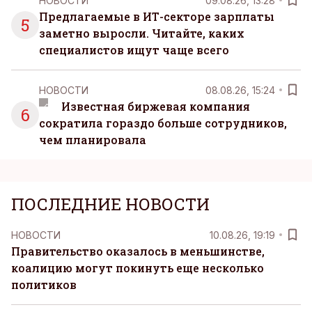
НОВОСТИ
09.08.26, 13:28
Предлагаемые в ИТ-секторе зарплаты
5
заметно выросли. Читайте, каких
специалистов ищут чаще всего
НОВОСТИ
08.08.26, 15:24
Известная биржевая компания
6
сократила гораздо больше сотрудников,
чем планировала
ПОСЛЕДНИЕ НОВОСТИ
НОВОСТИ
10.08.26, 19:19
Правительство оказалось в меньшинстве,
коалицию могут покинуть еще несколько
политиков