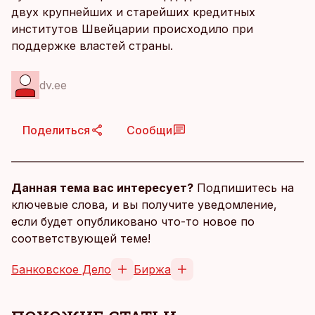
двух крупнейших и старейших кредитных
институтов Швейцарии происходило при
поддержке властей страны.
dv.ee
Поделиться
Сообщи
Данная тема вас интересует?
Подпишитесь на
ключевые слова, и вы получите уведомление,
если будет опубликовано что-то новое по
соответствующей теме!
Банковское Дело
Биржа