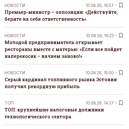
НОВОСТИ
10.08.26, 16:57
Премьер-министр – оппозиции: «Действуйте,
берите на себя ответственность»
НОВОСТИ
10.08.26, 16:23
Молодой предприниматель открывает
рестораны вместе с матерью: «Если все пойдет
наперекосяк – начнем заново!»
НОВОСТИ
10.08.26, 15:00
Серый кардинал топливного рынка Эстонии
получил рекордную прибыль
ТОП
10.08.26, 14:37
ТОП: крупнейшие налоговые должники
технологического сектора