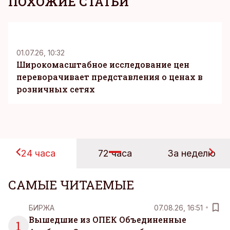
ПОХОЖИЕ СТАТЬИ
KM
01.07.26, 10:32
Широкомасштабное исследование цен
переворачивает представления о ценах в
розничных сетях
24 часа
72 часа
За неделю
САМЫЕ ЧИТАЕМЫЕ
БИРЖА
07.08.26, 16:51
Вышедшие из ОПЕК Объединенные
1