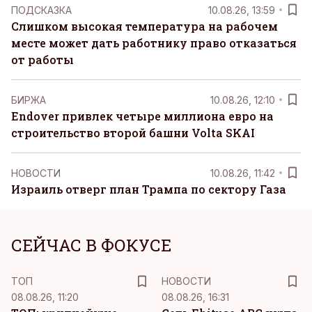
ПОДСКАЗКА
10.08.26, 13:59
Слишком высокая температура на рабочем
месте может дать работнику право отказаться
от работы
БИРЖА
10.08.26, 12:10
Endover привлек четыре миллиона евро на
строительство второй башни Volta SKAI
НОВОСТИ
10.08.26, 11:42
Израиль отверг план Трампа по сектору Газа
СЕЙЧАС В ФОКУСЕ
ТОП
НОВОСТИ
08.08.26, 11:20
08.08.26, 16:31