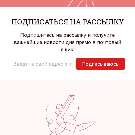
ПОДПИСАТЬСЯ НА РАССЫЛКУ
Подпишитесь на рассылку и получите
важнейшие новости дня прямо в почтовый
ящик!
Подписываюсь