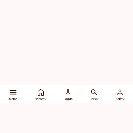
Меню
Новости
Радио
Поиск
Войти