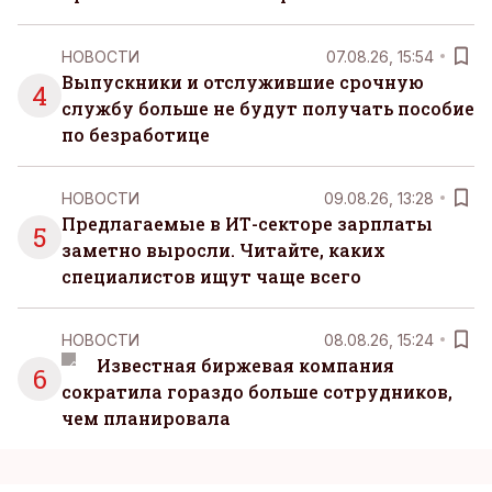
НОВОСТИ
07.08.26, 15:54
Выпускники и отслужившие срочную
4
службу больше не будут получать пособие
по безработице
НОВОСТИ
09.08.26, 13:28
Предлагаемые в ИТ-секторе зарплаты
5
заметно выросли. Читайте, каких
специалистов ищут чаще всего
НОВОСТИ
08.08.26, 15:24
Известная биржевая компания
6
сократила гораздо больше сотрудников,
чем планировала