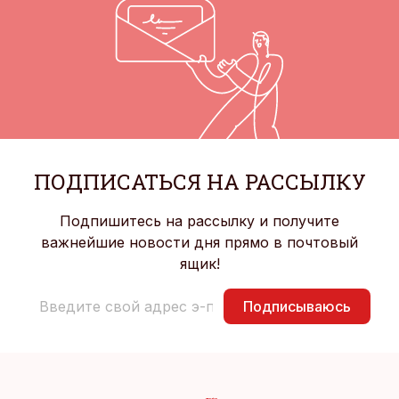
ПОДПИСАТЬСЯ НА РАССЫЛКУ
Подпишитесь на рассылку и получите
важнейшие новости дня прямо в почтовый
ящик!
Подписываюсь