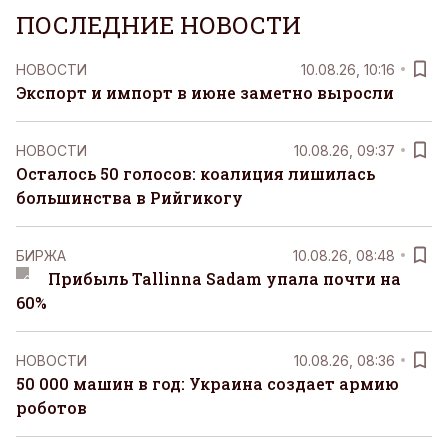
ПОСЛЕДНИЕ НОВОСТИ
НОВОСТИ
10.08.26, 10:16
Экспорт и импорт в июне заметно выросли
НОВОСТИ
10.08.26, 09:37
Осталось 50 голосов: коалиция лишилась
большинства в Рийгикогу
БИРЖА
10.08.26, 08:48
Прибыль Tallinna Sadam упала почти на
60%
НОВОСТИ
10.08.26, 08:36
50 000 машин в год: Украина создает армию
роботов