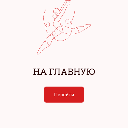
НА ГЛАВНУЮ
Перейти