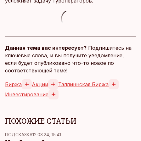
усложняет задачу туроператоров.
Данная тема вас интересует?
Подпишитесь на
ключевые слова, и вы получите уведомление,
если будет опубликовано что-то новое по
соответствующей теме!
Биржа
Акции
Таллиннская Биржа
Инвестирование
ПОХОЖИЕ СТАТЬИ
ПОДСКАЗКА
12.03.24, 15:41