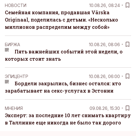
НОВОСТИ
10.08.26, 08:24
Семейная компания, продавшая Värska
Originaal, поделилась с детьми. «Несколько
миллионов распределим между собой»
БИРЖА
10.08.26, 08:06
Пять важнейших событий этой недели, о
которых стоит знать
ЭПИЦЕНТР
10.08.26, 06:00
Бордели закрылись, бизнес остался: кто
зарабатывает на секс-услугах в Эстонии
MНЕНИЯ
09.08.26, 15:30
Эксперт: за последние 10 лет снимать квартиру
в Таллинне еще никогда не было так дорого