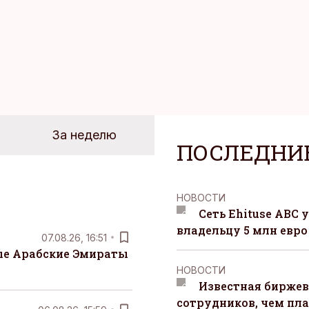
За неделю
ПОСЛЕДНИ
НОВОСТИ
Сеть Ehituse ABC
владельцу 5 млн евро
07.08.26, 16:51
е Арабские Эмираты
НОВОСТИ
Известная биржев
сотрудников, чем пл