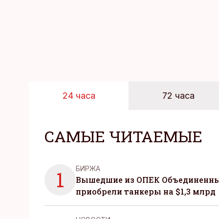
24 часа
72 часа
САМЫЕ ЧИТАЕМЫЕ
БИРЖА
1
Вышедшие из ОПЕК Объединенны
приобрели танкеры на $1,3 млрд