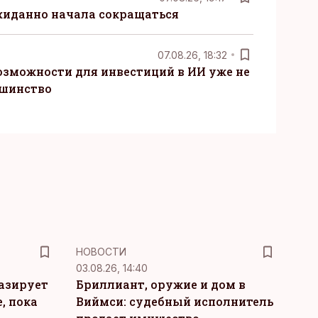
жиданно начала сокращаться
07.08.26, 18:32
озможности для инвестиций в ИИ уже не
ьшинство
НОВОСТИ
03.08.26, 14:40
тазирует
Бриллиант, оружие и дом в
, пока
Виймси: судебный исполнитель