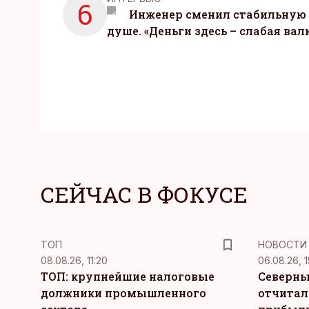
6
Инженер сменил стабильную 
душе. «Деньги здесь – слабая вал
СЕЙЧАС В ФОКУСЕ
ТОП
НОВОСТИ
08.08.26, 11:20
06.08.26, 1
ТОП: крупнейшие налоговые
Северны
должники промышленного
отчитал