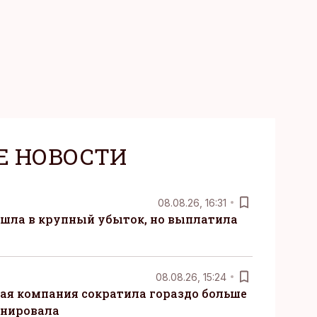
Е НОВОСТИ
08.08.26, 16:31
 ушла в крупный убыток, но выплатила
08.08.26, 15:24
ая компания сократила гораздо больше
анировала