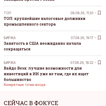
ТОП
08.08.26, 11:20
ТОП: крупнейшие налоговые должники
промышленного сектора
БИРЖА
07.08.26, 19:17
Занятость в США неожиданно начала
сокращаться
БИРЖА
07.08.26, 18:32
Вайдо Веэк: лучшие возможности для
инвестиций в ИИ уже не там, где их ищет
большинство
Конкретные точки входа
СЕЙЧАС В ФОКУСЕ