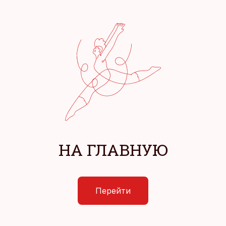
НА ГЛАВНУЮ
Перейти