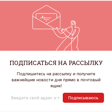
ПОДПИСАТЬСЯ НА РАССЫЛКУ
Подпишитесь на рассылку и получите
важнейшие новости дня прямо в почтовый
ящик!
Подписываюсь