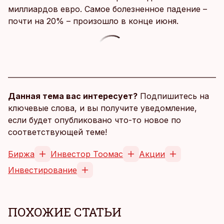
миллиардов евро. Самое болезненное падение –
почти на 20% – произошло в конце июня.
Данная тема вас интересует?
Подпишитесь на
ключевые слова, и вы получите уведомление,
если будет опубликовано что-то новое по
соответствующей теме!
Биржа
Инвестор Тоомас
Акции
Инвестирование
ПОХОЖИЕ СТАТЬИ