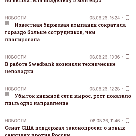
но выплатила владельцу 5 млн евро
НОВОСТИ
08.08.26, 15:24
Известная биржевая компания сократила
гораздо больше сотрудников, чем
планировала
НОВОСТИ
08.08.26, 13:36
В работе Swedbank возникли технические
неполадки
НОВОСТИ
08.08.26, 12:28
Убыток книжной сети вырос, рост показало
лишь одно направление
НОВОСТИ
08.08.26, 11:46
Сенат США поддержал законопроект о новых
санкциях против России