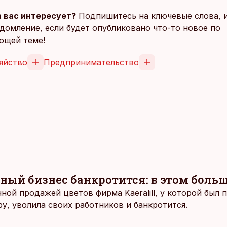
 вас интересует?
Подпишитесь на ключевые слова, 
домление, если будет опубликовано что-то новое по
ющей теме!
яйство
Предпринимательство
ный бизнес банкротится: в этом боль
ной продажей цветов фирма Kaeralill, у которой был 
у, уволила своих работников и банкротится.