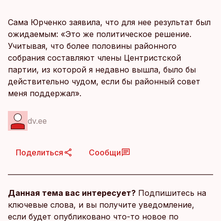
Сама Юрченко заявила, что для нее результат был
ожидаемым: «Это же политическое решение.
Учитывая, что более половины районного
собрания составляют члены Центристской
партии, из которой я недавно вышла, было бы
действительно чудом, если бы районный совет
меня поддержал».
dv.ee
Поделиться
Сообщи
Данная тема вас интересует?
Подпишитесь на
ключевые слова, и вы получите уведомление,
если будет опубликовано что-то новое по