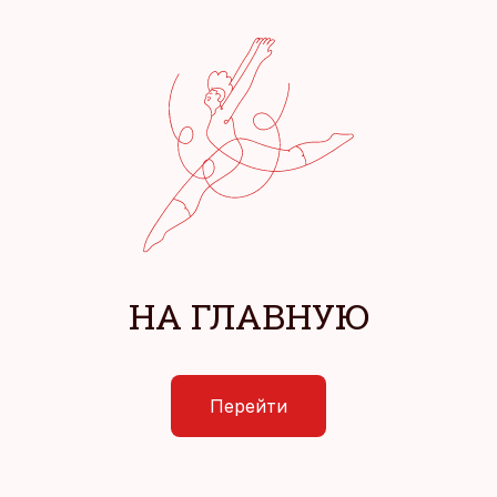
НА ГЛАВНУЮ
Перейти