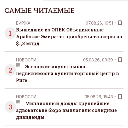
САМЫЕ ЧИТАЕМЫЕ
БИРЖА
07.08.26, 16:51
Вышедшие из ОПЕК Объединенные
1
Арабские Эмираты приобрели танкеры на
$1,3 млрд
НОВОСТИ
05.08.26, 09:29
Эстонские акулы рынка
2
недвижимости купили торговый центр в
Риге
НОВОСТИ
05.08.26, 15:43
Миллионный дождь: крупнейшие
3
адвокатские бюро выплатили солидные
дивиденды