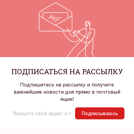
ПОДПИСАТЬСЯ НА РАССЫЛКУ
Подпишитесь на рассылку и получите
важнейшие новости дня прямо в почтовый
ящик!
Подписываюсь