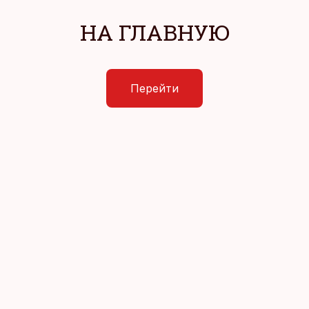
НА ГЛАВНУЮ
Перейти