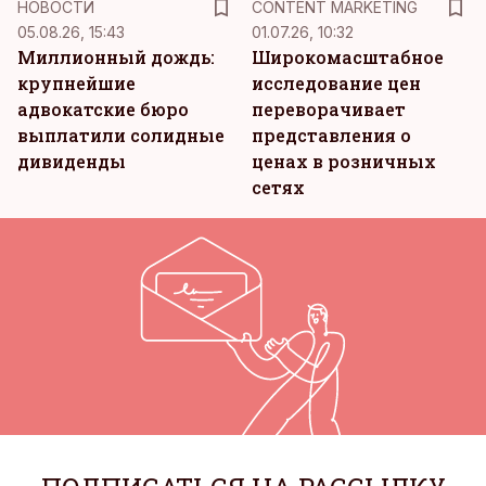
НОВОСТИ
CONTENT MARKETING
05.08.26, 15:43
01.07.26, 10:32
Миллионный дождь:
Широкомасштабное
крупнейшие
исследование цен
адвокатские бюро
переворачивает
выплатили солидные
представления о
дивиденды
ценах в розничных
сетях