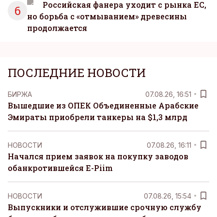
Российская фанера уходит с рынка ЕС,
6
но борьба с «отмыванием» древесины
продолжается
ПОСЛЕДНИЕ НОВОСТИ
БИРЖА
07.08.26, 16:51
Вышедшие из ОПЕК Объединенные Арабские
Эмираты приобрели танкеры на $1,3 млрд
НОВОСТИ
07.08.26, 16:11
Начался прием заявок на покупку заводов
обанкротившейся E-Piim
НОВОСТИ
07.08.26, 15:54
Выпускники и отслужившие срочную службу