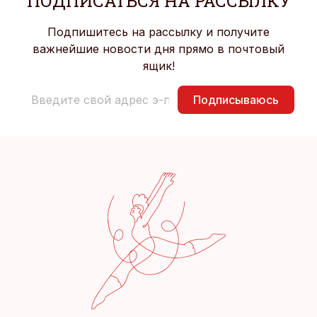
ПОДПИСАТЬСЯ НА РАССЫЛКУ
Подпишитесь на рассылку и получите
важнейшие новости дня прямо в почтовый
ящик!
Подписываюсь