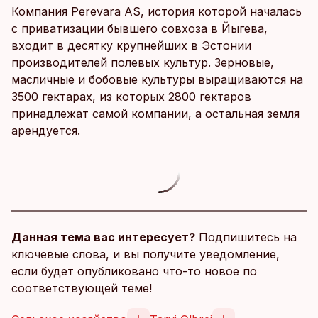
Компания Perevara AS, история которой началась
с приватизации бывшего совхоза в Йыгева,
входит в десятку крупнейших в Эстонии
производителей полевых культур. Зерновые,
масличные и бобовые культуры выращиваются на
3500 гектарах, из которых 2800 гектаров
принадлежат самой компании, а остальная земля
арендуется.
Данная тема вас интересует?
Подпишитесь на
ключевые слова, и вы получите уведомление,
если будет опубликовано что-то новое по
соответствующей теме!