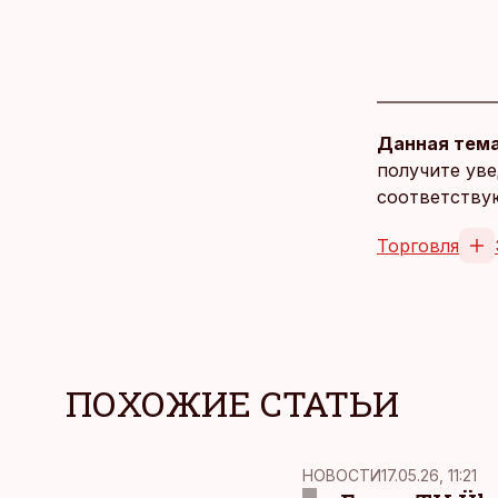
Данная тема
получите уве
соответству
Торговля
ПОХОЖИЕ СТАТЬИ
НОВОСТИ
17.05.26, 11:21