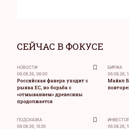
СЕЙЧАС В ФОКУСЕ
НОВОСТИ
БИРЖА
06.08.26, 06:00
06.08.26, 1
Российская фанера уходит с
Майкл Б
рынка ЕС, но борьба с
повторе
«отмыванием» древесины
продолжается
ПОДСКАЗКА
ИНВЕСТО
06.08.26, 13:26
06.08.26, 1