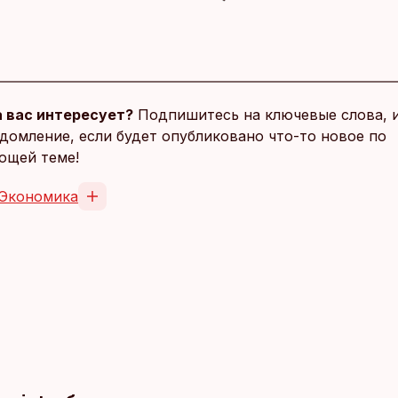
 вас интересует?
Подпишитесь на ключевые слова, 
домление, если будет опубликовано что-то новое по
ющей теме!
Экономика