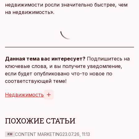
недвижимости росли значительно быстрее, чем
на недвижимость».
Данная тема вас интересует?
Подпишитесь на
ключевые слова, и вы получите уведомление,
если будет опубликовано что-то новое по
соответствующей теме!
Недвижимость
ПОХОЖИЕ СТАТЬИ
CONTENT MARKETING
23.07.26, 11:13
KM