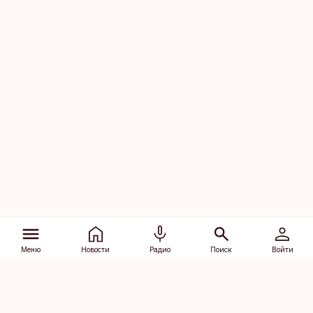
Меню
Новости
Радио
Поиск
Войти