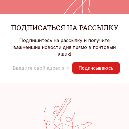
ПОДПИСАТЬСЯ НА РАССЫЛКУ
Подпишитесь на рассылку и получите
важнейшие новости дня прямо в почтовый
ящик!
Подписываюсь