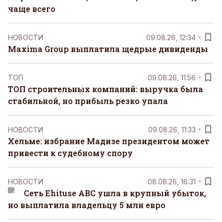
чаще всего
НОВОСТИ
09.08.26, 12:34
Maxima Group выплатила щедрые дивиденды
ТОП
09.08.26, 11:56
ТОП строительных компаний: выручка была
стабильной, но прибыль резко упала
НОВОСТИ
09.08.26, 11:33
Хельме: избрание Мадизе президентом может
привести к судебному спору
НОВОСТИ
08.08.26, 16:31
Сеть Ehituse ABC ушла в крупный убыток,
но выплатила владельцу 5 млн евро