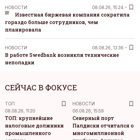
НОВОСТИ
08.08.26, 15:24
Известная биржевая компания сократила
гораздо больше сотрудников, чем
планировала
НОВОСТИ
08.08.26, 13:36
В работе Swedbank возникли технические
неполадки
СЕЙЧАС В ФОКУСЕ
ТОП
НОВОСТИ
08.08.26, 11:20
06.08.26, 15:59
ТОП: крупнейшие
Северный порт
налоговые должники
Палдиски отчитался о
промышленного
многомиллионной