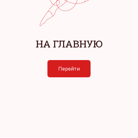
НА ГЛАВНУЮ
Перейти