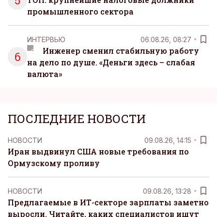
5
промышленного сектора
ИНТЕРВЬЮ
06.08.26, 08:27
Инженер сменил стабильную работу
6
на дело по душе. «Деньги здесь – слабая
валюта»
ПОСЛЕДНИЕ НОВОСТИ
НОВОСТИ
09.08.26, 14:15
Иран выдвинул США новые требования по
Ормузскому проливу
НОВОСТИ
09.08.26, 13:28
Предлагаемые в ИТ-секторе зарплаты заметно
выросли. Читайте, каких специалистов ищут