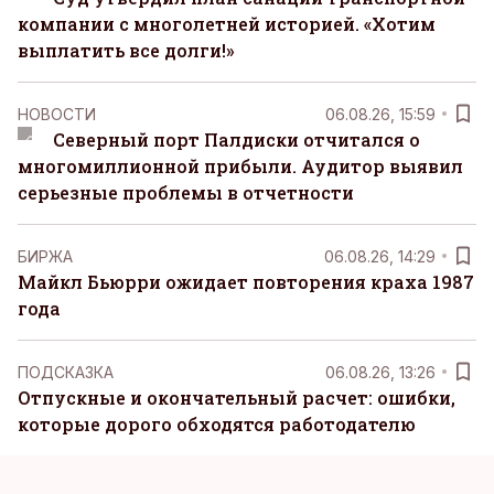
компании с многолетней историей. «Хотим
выплатить все долги!»
НОВОСТИ
06.08.26, 15:59
Северный порт Палдиски отчитался о
многомиллионной прибыли. Аудитор выявил
серьезные проблемы в отчетности
БИРЖА
06.08.26, 14:29
Майкл Бьюрри ожидает повторения краха 1987
года
ПОДСКАЗКА
06.08.26, 13:26
Отпускные и окончательный расчет: ошибки,
которые дорого обходятся работодателю