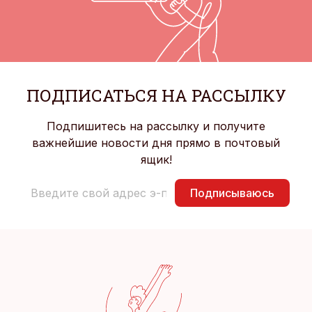
ПОДПИСАТЬСЯ НА РАССЫЛКУ
Подпишитесь на рассылку и получите
важнейшие новости дня прямо в почтовый
ящик!
Подписываюсь