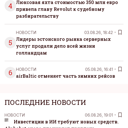
Люксовая яхта стоимостью 350 млн евро
4
привела главу Revolut к судебному
разбирательству
НОВОСТИ
03.08.26, 18:42
Лидеры эстонского рынка серверных
5
услуг продали дело всей жизни
голландцам
НОВОСТИ
05.08.26, 16:41
6
airBaltic отменяет часть зимних рейсов
ПОСЛЕДНИЕ НОВОСТИ
НОВОСТИ
06.08.26, 19:01
Инвестиции в ИИ требуют новых средств.