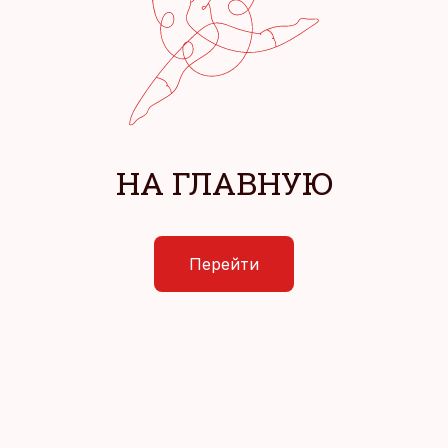
НА ГЛАВНУЮ
Перейти