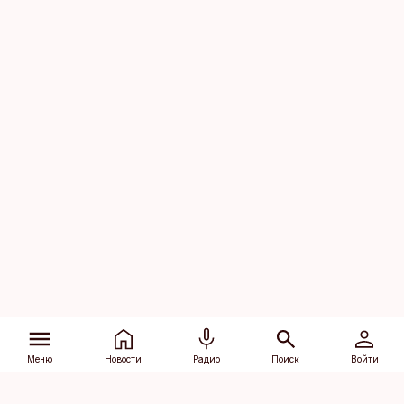
Меню
Новости
Радио
Поиск
Войти