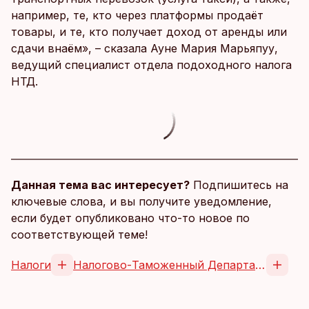
например, те, кто через платформы продаёт
товары, и те, кто получает доход от аренды или
сдачи внаём», – сказала Ауне Мария Марьяпуу,
ведущий специалист отдела подоходного налога
НТД.
Данная тема вас интересует?
Подпишитесь на
ключевые слова, и вы получите уведомление,
если будет опубликовано что-то новое по
соответствующей теме!
Налоги
Налогово-Таможенный Департамент