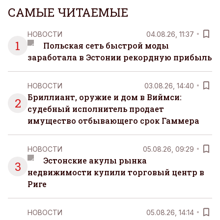
САМЫЕ ЧИТАЕМЫЕ
НОВОСТИ
04.08.26, 11:37
1
Польская сеть быстрой моды
заработала в Эстонии рекордную прибыль
НОВОСТИ
03.08.26, 14:40
Бриллиант, оружие и дом в Виймси:
2
судебный исполнитель продает
имущество отбывающего срок Гаммера
НОВОСТИ
05.08.26, 09:29
Эстонские акулы рынка
3
недвижимости купили торговый центр в
Риге
НОВОСТИ
05.08.26, 14:14