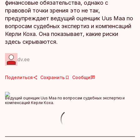
финансовые обязательства, однако с
правовой точки зрения это не так,
предупреждает ведущий оценщик Uus Maa по
вопросам судебных экспертиз и компенсаций
Керли Коха. Она показывает, какие риски
здесь скрываются.
dv.ee
Поделиться
Сохранить
Сообщи
Ведущий оценщик Uus Maa по вопросам судебных экспертиз и
компенсаций Керли Коха.