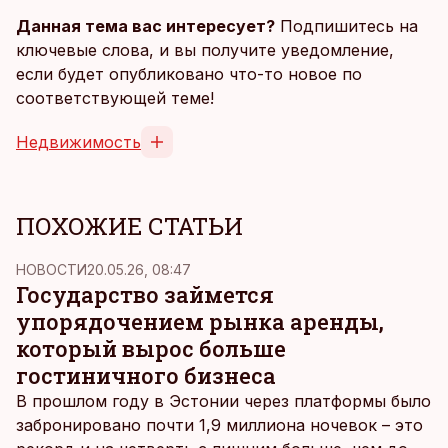
Данная тема вас интересует?
Подпишитесь на
ключевые слова, и вы получите уведомление,
если будет опубликовано что-то новое по
соответствующей теме!
Недвижимость
ПОХОЖИЕ СТАТЬИ
НОВОСТИ
20.05.26, 08:47
Государство займется
упорядочением рынка аренды,
который вырос больше
гостиничного бизнеса
В прошлом году в Эстонии через платформы было
забронировано почти 1,9 миллиона ночевок – это