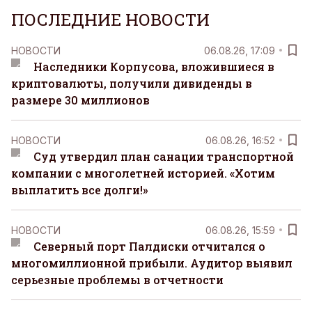
ПОСЛЕДНИЕ НОВОСТИ
НОВОСТИ
06.08.26, 17:09
Наследники Корпусова, вложившиеся в
криптовалюты, получили дивиденды в
размере 30 миллионов
НОВОСТИ
06.08.26, 16:52
Суд утвердил план санации транспортной
компании с многолетней историей. «Хотим
выплатить все долги!»
НОВОСТИ
06.08.26, 15:59
Северный порт Палдиски отчитался о
многомиллионной прибыли. Аудитор выявил
серьезные проблемы в отчетности