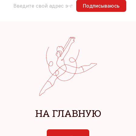
Подписываюсь
НА ГЛАВНУЮ