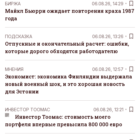
БИРЖА
06.08.26, 14:29
Майкл Бьюрри ожидает повторения краха 1987
года
ПОДСКАЗКА
06.08.26, 13:26
Отпускные и окончательный расчет: ошибки,
которые дорого обходятся работодателю
MНЕНИЯ
06.08.26, 12:57
Экономист: экономика Финляндии выдержала
новый военный шок, и это хорошая новость
для Эстонии
ИНВЕСТОР ТООМАС
06.08.26, 12:21
Инвестор Тоомас: стоимость моего
портфеля впервые превысила 800 000 евро