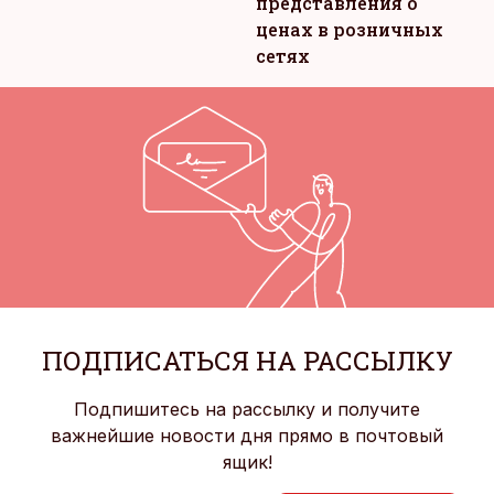
представления о
ценах в розничных
сетях
ПОДПИСАТЬСЯ НА РАССЫЛКУ
Подпишитесь на рассылку и получите
важнейшие новости дня прямо в почтовый
ящик!