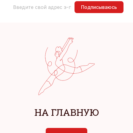
Подписываюсь
НА ГЛАВНУЮ