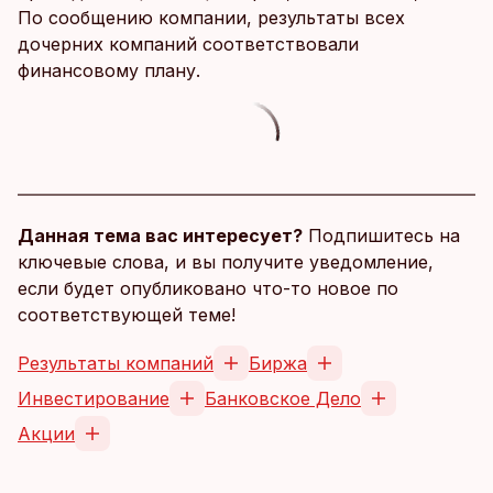
По сообщению компании, результаты всех
дочерних компаний соответствовали
финансовому плану.
Данная тема вас интересует?
Подпишитесь на
ключевые слова, и вы получите уведомление,
если будет опубликовано что-то новое по
соответствующей теме!
Результаты компаний
Биржа
Инвестирование
Банковское Дело
Акции