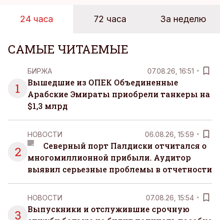
24 часа
72 часа
За неделю
САМЫЕ ЧИТАЕМЫЕ
БИРЖА
07.08.26, 16:51
Вышедшие из ОПЕК Объединенные
1
Арабские Эмираты приобрели танкеры на
$1,3 млрд
НОВОСТИ
06.08.26, 15:59
Северный порт Палдиски отчитался о
2
многомиллионной прибыли. Аудитор
выявил серьезные проблемы в отчетности
НОВОСТИ
07.08.26, 15:54
Выпускники и отслужившие срочную
3