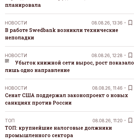
планировала
НОВОСТИ
08.08.26, 13:36
В работе Swedbank возникли технические
неполадки
НОВОСТИ
08.08.26, 12:28
Убыток книжной сети вырос, рост показало
лишь одно направление
НОВОСТИ
08.08.26, 11:46
Сенат США поддержал законопроект о новых
санкциях против России
ТОП
08.08.26, 11:20
ТОП: крупнейшие налоговые должники
промышленного сектора