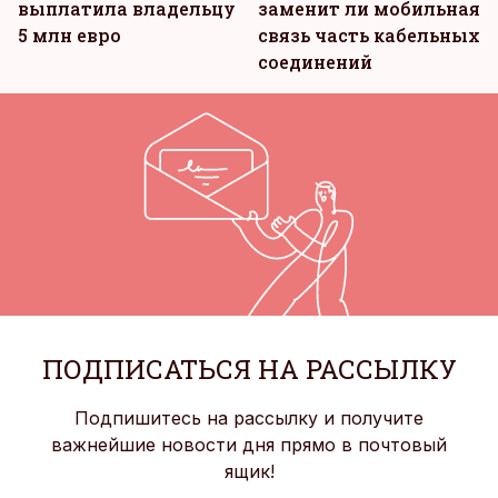
выплатила владельцу
заменит ли мобильная
5 млн евро
связь часть кабельных
соединений
ПОДПИСАТЬСЯ НА РАССЫЛКУ
Подпишитесь на рассылку и получите
важнейшие новости дня прямо в почтовый
ящик!