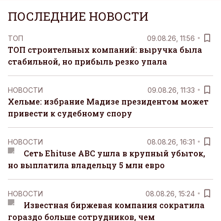
ПОСЛЕДНИЕ НОВОСТИ
ТОП
09.08.26, 11:56
ТОП строительных компаний: выручка была
стабильной, но прибыль резко упала
НОВОСТИ
09.08.26, 11:33
Хельме: избрание Мадизе президентом может
привести к судебному спору
НОВОСТИ
08.08.26, 16:31
Сеть Ehituse ABC ушла в крупный убыток,
но выплатила владельцу 5 млн евро
НОВОСТИ
08.08.26, 15:24
Известная биржевая компания сократила
гораздо больше сотрудников, чем