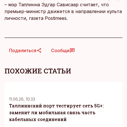
– мэр Таллинна Эдгар Сависаар считает, что
премьер-министр движется в направлении культа
личности, газета Postimees.
Поделиться
Сообщи
ПОХОЖИЕ СТАТЬИ
KM
11.06.26, 10:33
Таллиннский порт тестирует сеть 5G+:
заменит ли мобильная связь часть
кабельных соединений