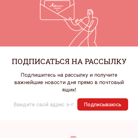
ПОДПИСАТЬСЯ НА РАССЫЛКУ
Подпишитесь на рассылку и получите
важнейшие новости дня прямо в почтовый
ящик!
Подписываюсь