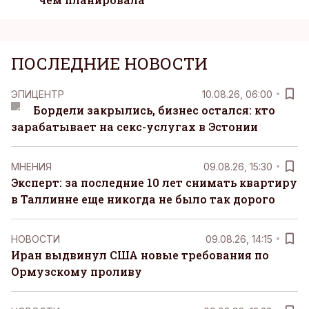
ПОСЛЕДНИЕ НОВОСТИ
ЭПИЦЕНТР
10.08.26, 06:00
Бордели закрылись, бизнес остался: кто
зарабатывает на секс-услугах в Эстонии
MНЕНИЯ
09.08.26, 15:30
Эксперт: за последние 10 лет снимать квартиру
в Таллинне еще никогда не было так дорого
НОВОСТИ
09.08.26, 14:15
Иран выдвинул США новые требования по
Ормузскому проливу