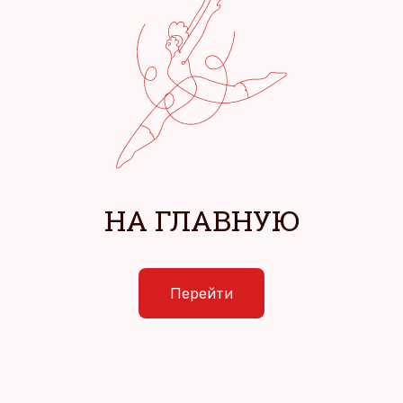
НА ГЛАВНУЮ
Перейти