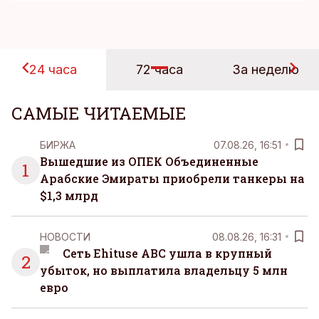
24 часа
72 часа
За неделю
САМЫЕ ЧИТАЕМЫЕ
БИРЖА
07.08.26, 16:51
Вышедшие из ОПЕК Объединенные
1
Арабские Эмираты приобрели танкеры на
$1,3 млрд
НОВОСТИ
08.08.26, 16:31
Сеть Ehituse ABC ушла в крупный
2
убыток, но выплатила владельцу 5 млн
евро