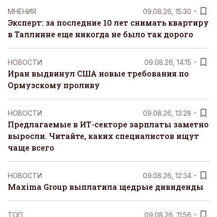
MНЕНИЯ
09.08.26, 15:30
Эксперт: за последние 10 лет снимать квартиру
в Таллинне еще никогда не было так дорого
НОВОСТИ
09.08.26, 14:15
Иран выдвинул США новые требования по
Ормузскому проливу
НОВОСТИ
09.08.26, 13:28
Предлагаемые в ИТ-секторе зарплаты заметно
выросли. Читайте, каких специалистов ищут
чаще всего
НОВОСТИ
09.08.26, 12:34
Maxima Group выплатила щедрые дивиденды
ТОП
09.08.26, 11:56