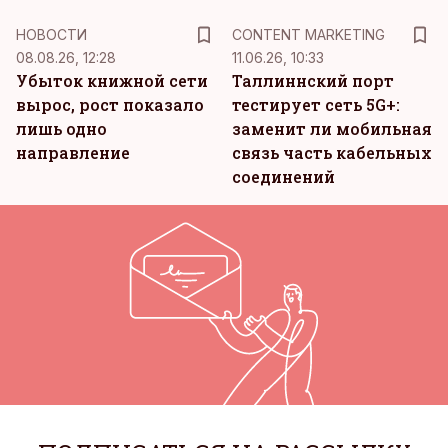
KM
НОВОСТИ
CONTENT MARKETING
08.08.26, 12:28
11.06.26, 10:33
Убыток книжной сети
Таллиннский порт
вырос, рост показало
тестирует сеть 5G+:
лишь одно
заменит ли мобильная
направление
связь часть кабельных
соединений