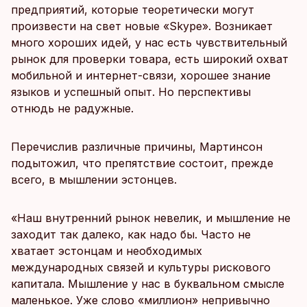
предприятий, которые теоретически могут
произвести на свет новые «Skype». Возникает
много хороших идей, у нас есть чувствительный
рынок для проверки товара, есть широкий охват
мобильной и интернет-связи, хорошее знание
языков и успешный опыт. Но перспективы
отнюдь не радужные.
Перечислив различные причины, Мартинсон
подытожил, что препятствие состоит, прежде
всего, в мышлении эстонцев.
«Наш внутренний рынок невелик, и мышление не
заходит так далеко, как надо бы. Часто не
хватает эстонцам и необходимых
международных связей и культуры рискового
капитала. Мышление у нас в буквальном смысле
маленькое. Уже слово «миллион» непривычно