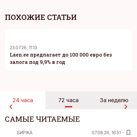
ПОХОЖИЕ СТАТЬИ
KM
23.07.26, 11:13
Laen.ee предлагает до 100 000 евро без
залога под 9,9% в год
24 часа
72 часа
За неделю
САМЫЕ ЧИТАЕМЫЕ
БИРЖА
07.08.26, 16:51