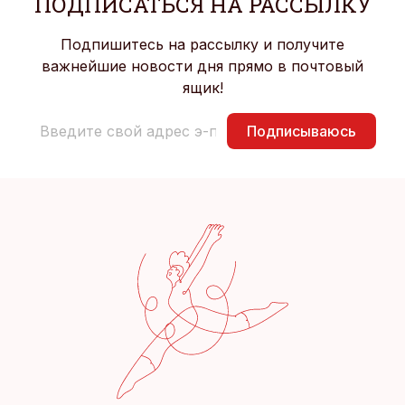
ПОДПИСАТЬСЯ НА РАССЫЛКУ
Подпишитесь на рассылку и получите
важнейшие новости дня прямо в почтовый
ящик!
Подписываюсь