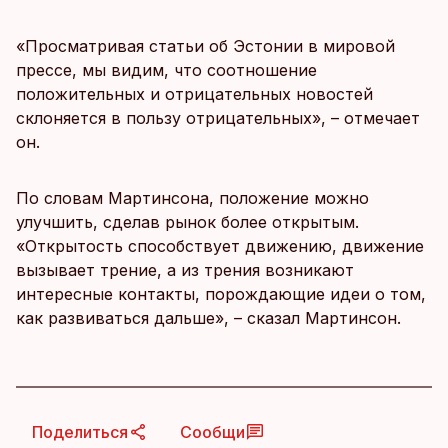
«Просматривая статьи об Эстонии в мировой
прессе, мы видим, что соотношение
положительных и отрицательных новостей
склоняется в пользу отрицательных», – отмечает
он.
По словам Мартинсона, положение можно
улучшить, сделав рынок более открытым.
«Открытость способствует движению, движение
вызывает трение, а из трения возникают
интересные контакты, порождающие идеи о том,
как развиваться дальше», – сказал Мартинсон.
Поделиться
Сообщи