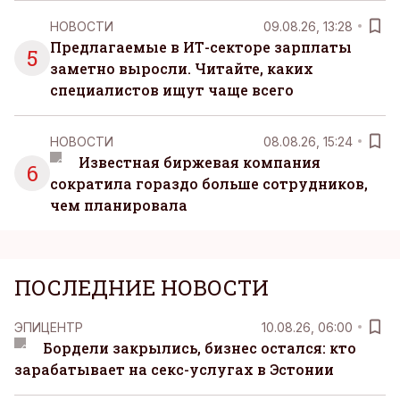
НОВОСТИ
09.08.26, 13:28
Предлагаемые в ИТ-секторе зарплаты
5
заметно выросли. Читайте, каких
специалистов ищут чаще всего
НОВОСТИ
08.08.26, 15:24
Известная биржевая компания
6
сократила гораздо больше сотрудников,
чем планировала
ПОСЛЕДНИЕ НОВОСТИ
ЭПИЦЕНТР
10.08.26, 06:00
Бордели закрылись, бизнес остался: кто
зарабатывает на секс-услугах в Эстонии