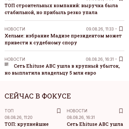
ТОП строительных компаний: выручка была
стабильной, но прибыль резко упала
НОВОСТИ
09.08.26, 11:33
Хельме: избрание Мадизе президентом может
привести к судебному спору
НОВОСТИ
08.08.26, 16:31
Сеть Ehituse ABC ушла в крупный убыток,
но выплатила владельцу 5 млн евро
СЕЙЧАС В ФОКУСЕ
ТОП
НОВОСТИ
08.08.26, 11:20
08.08.26, 16:31
ТОП: крупнейшие
Сеть Ehituse ABC ушла