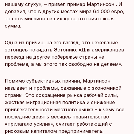
нашему слуху», – привел пример Мартинсон . И
добавил, что в других местах мира 64 000 евро,
то есть миллион наших крон, это ничтожная
сумма.
Одна из причин, на его взгляд, это нежелание
эстонцев покидать Эстонию: «Для американцев
переезд на другое побережье страны не
проблема, а мы этого так свободно не делаем».
Помимо субъективных причин, Мартинсон
называет и проблемы, связанные с экономикой
страны. Это сокращение рынка рабочей силы,
жесткая миграционная политика и снижение
привлекательности местного рынка – к чему все
последние девять месяцев правительство
«прилагало усилия», считает работающий с
рисковым капиталом предприниматель.