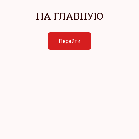
НА ГЛАВНУЮ
Перейти