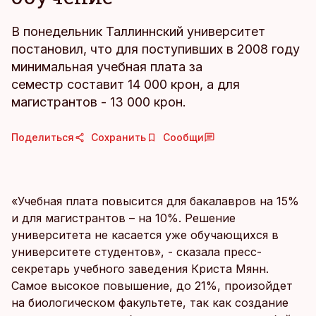
В понедельник Таллиннский университет
постановил, что для поступивших в 2008 году
минимальная учебная плата за
семестр составит 14 000 крон, а для
магистрантов - 13 000 крон.
Поделиться
Сохранить
Сообщи
«Учебная плата повысится для бакалавров на 15%
и для магистрантов – на 10%. Решение
университета не касается уже обучающихся в
университете студентов», - сказала пресс-
секретарь учебного заведения Криста Мянн.
Самое высокое повышение, до 21%, произойдет
на биологическом факультете, так как создание