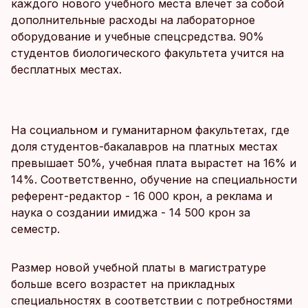
каждого нового учебного места влечет за собой
дополнительные расходы на лабораторное
оборудование и учебные спецсредства. 90%
студентов биологического факультета учится на
бесплатных местах.
На социальном и гуманитарном факультетах, где
доля студентов-бакалавров на платных местах
превышает 50%, учебная плата вырастет на 16% и
14%. Соответственно, обучение на специальности
референт-редактор - 16 000 крон, а реклама и
наука о создании имиджа - 14 500 крон за
семестр.
Размер новой учебной платы в магистратуре
больше всего возрастет на прикладных
специальностях в соответствии с потребностями