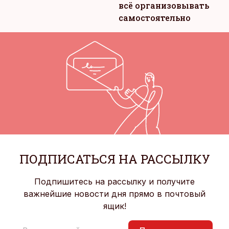
всё организовывать
самостоятельно
ПОДПИСАТЬСЯ НА РАССЫЛКУ
Подпишитесь на рассылку и получите
важнейшие новости дня прямо в почтовый
ящик!