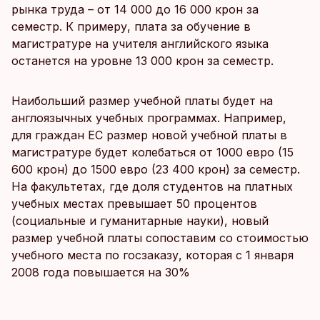
рынка труда – от 14 000 до 16 000 крон за
семестр. К примеру, плата за обучение в
магистратуре на учителя английского языка
останется на уровне 13 000 крон за семестр.
Наибольший размер учебной платы будет на
англоязычных учебных программах. Например,
для граждан ЕС размер новой учебной платы в
магистратуре будет колебаться от 1000 евро (15
600 крон) до 1500 евро (23 400 крон) за семестр.
На факультетах, где доля студентов на платных
учебных местах превышает 50 процентов
(социальные и гуманитарные науки), новый
размер учебной платы сопоставим со стоимостью
учебного места по госзаказу, которая с 1 января
2008 года повышается на 30%