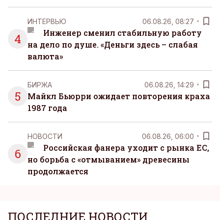
ИНТЕРВЬЮ
06.08.26, 08:27
Инженер сменил стабильную работу
4
на дело по душе. «Деньги здесь – слабая
валюта»
БИРЖА
06.08.26, 14:29
5
Майкл Бьюрри ожидает повторения краха
1987 года
НОВОСТИ
06.08.26, 06:00
Российская фанера уходит с рынка ЕС,
6
но борьба с «отмыванием» древесины
продолжается
ПОСЛЕДНИЕ НОВОСТИ