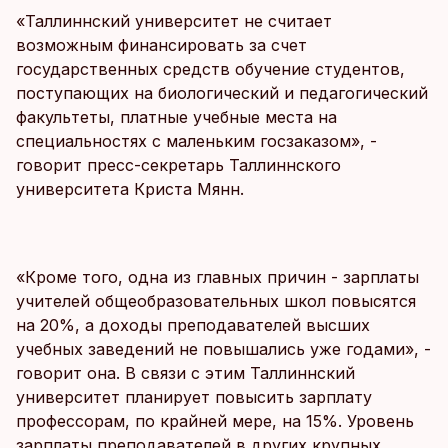
«Таллиннский университет не считает
возможным финансировать за счет
государственных средств обучение студентов,
поступающих на биологический и педагогический
факультеты, платные учебные места на
специальностях с маленьким госзаказом», -
говорит пресс-секретарь Таллиннского
университета Криста Мянн.
«Кроме того, одна из главных причин - зарплаты
учителей общеобразовательных школ повысятся
на 20%, а доходы преподавателей высших
учебных заведений не повышались уже годами», -
говорит она. В связи с этим Таллиннский
университет планирует повысить зарплату
профессорам, по крайней мере, на 15%. Уровень
зарплаты преподавателей в других крупных