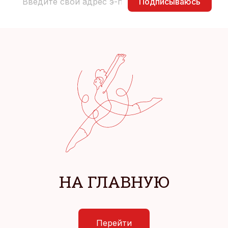
Подписываюсь
НА ГЛАВНУЮ
Перейти