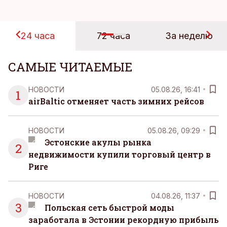
24 часа
72 часа
За неделю
САМЫЕ ЧИТАЕМЫЕ
НОВОСТИ
05.08.26, 16:41
1
airBaltic отменяет часть зимних рейсов
НОВОСТИ
05.08.26, 09:29
Эстонские акулы рынка
2
недвижимости купили торговый центр в
Риге
НОВОСТИ
04.08.26, 11:37
3
Польская сеть быстрой моды
заработала в Эстонии рекордную прибыль