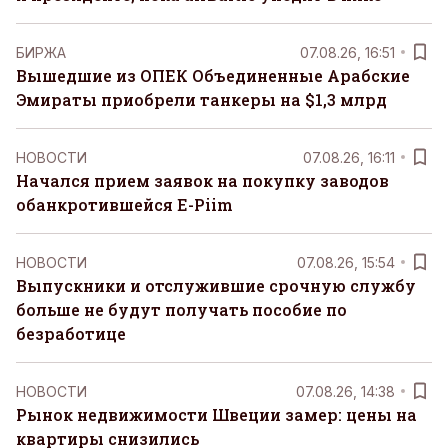
БИРЖА
07.08.26, 16:51
Вышедшие из ОПЕК Объединенные Арабские
Эмираты приобрели танкеры на $1,3 млрд
НОВОСТИ
07.08.26, 16:11
Начался прием заявок на покупку заводов
обанкротившейся E-Piim
НОВОСТИ
07.08.26, 15:54
Выпускники и отслужившие срочную службу
больше не будут получать пособие по
безработице
НОВОСТИ
07.08.26, 14:38
Рынок недвижимости Швеции замер: цены на
квартиры снизились