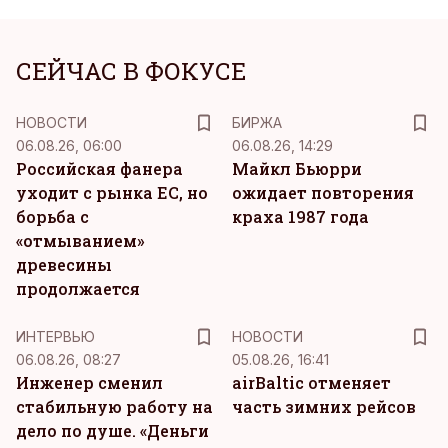
СЕЙЧАС В ФОКУСЕ
НОВОСТИ
БИРЖА
06.08.26, 06:00
06.08.26, 14:29
Российская фанера
Майкл Бьюрри
уходит с рынка ЕС, но
ожидает повторения
борьба с
краха 1987 года
«отмыванием»
древесины
продолжается
ИНТЕРВЬЮ
НОВОСТИ
06.08.26, 08:27
05.08.26, 16:41
Инженер сменил
airBaltic отменяет
стабильную работу на
часть зимних рейсов
дело по душе. «Деньги