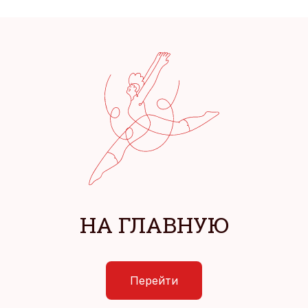
НА ГЛАВНУЮ
Перейти