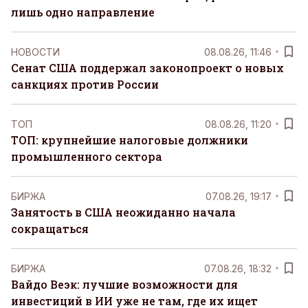
лишь одно направление
НОВОСТИ
08.08.26, 11:46
Сенат США поддержал законопроект о новых
санкциях против России
ТОП
08.08.26, 11:20
ТОП: крупнейшие налоговые должники
промышленного сектора
БИРЖА
07.08.26, 19:17
Занятость в США неожиданно начала
сокращаться
БИРЖА
07.08.26, 18:32
Вайдо Веэк: лучшие возможности для
инвестиций в ИИ уже не там, где их ищет