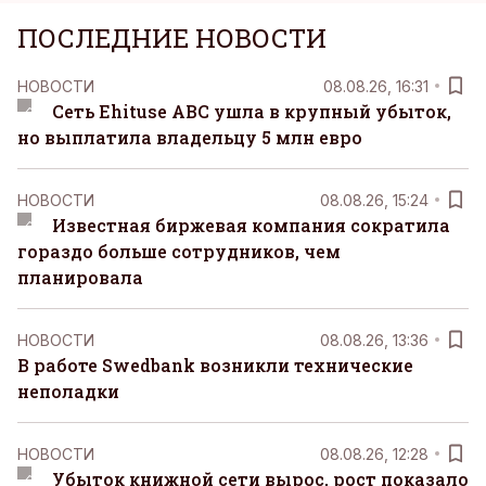
ПОСЛЕДНИЕ НОВОСТИ
НОВОСТИ
08.08.26, 16:31
Сеть Ehituse ABC ушла в крупный убыток,
но выплатила владельцу 5 млн евро
НОВОСТИ
08.08.26, 15:24
Известная биржевая компания сократила
гораздо больше сотрудников, чем
планировала
НОВОСТИ
08.08.26, 13:36
В работе Swedbank возникли технические
неполадки
НОВОСТИ
08.08.26, 12:28
Убыток книжной сети вырос, рост показало