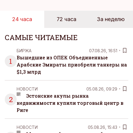
24 часа
72 часа
За неделю
САМЫЕ ЧИТАЕМЫЕ
БИРЖА
07.08.26, 16:51
Вышедшие из ОПЕК Объединенные
1
Арабские Эмираты приобрели танкеры на
$1,3 млрд
НОВОСТИ
05.08.26, 09:29
Эстонские акулы рынка
2
недвижимости купили торговый центр в
Риге
НОВОСТИ
05.08.26, 15:43