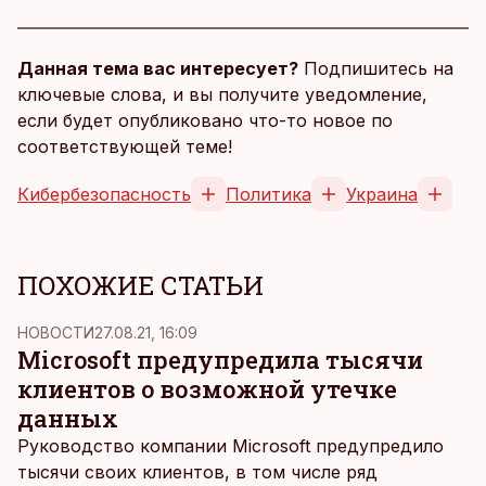
Данная тема вас интересует?
Подпишитесь на
ключевые слова, и вы получите уведомление,
если будет опубликовано что-то новое по
соответствующей теме!
Кибербезопасность
Политика
Украина
ПОХОЖИЕ СТАТЬИ
НОВОСТИ
27.08.21, 16:09
Microsoft предупредила тысячи
клиентов о возможной утечке
данных
Руководство компании Microsoft предупредило
тысячи своих клиентов, в том числе ряд