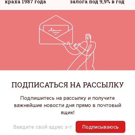
краха 1987 года
залога под 9,9% в год
ПОДПИСАТЬСЯ НА РАССЫЛКУ
Подпишитесь на рассылку и получите
важнейшие новости дня прямо в почтовый
ящик!
Подписываюсь