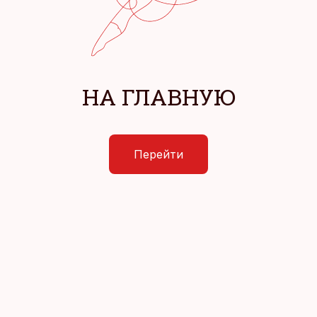
НА ГЛАВНУЮ
Перейти