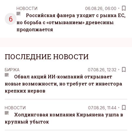
НОВОСТИ
06.08.26, 06:00
Российская фанера уходит с рынка ЕС,
6
но борьба с «отмыванием» древесины
продолжается
ПОСЛЕДНИЕ НОВОСТИ
БИРЖА
07.08.26, 12:32
Обвал акций ИИ-компаний открывает
новые возможности, но требует от инвестора
крепких нервов
НОВОСТИ
07.08.26, 11:44
Холдинговая компания Кирьянена ушла в
крупный убыток