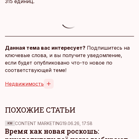
315 единиц.
Данная тема вас интересует?
Подпишитесь на
ключевые слова, и вы получите уведомление,
если будет опубликовано что-то новое по
соответствующей теме!
Недвижимость
ПОХОЖИЕ СТАТЬИ
CONTENT MARKETING
19.06.26, 17:58
KM
Время как новая роскошь: