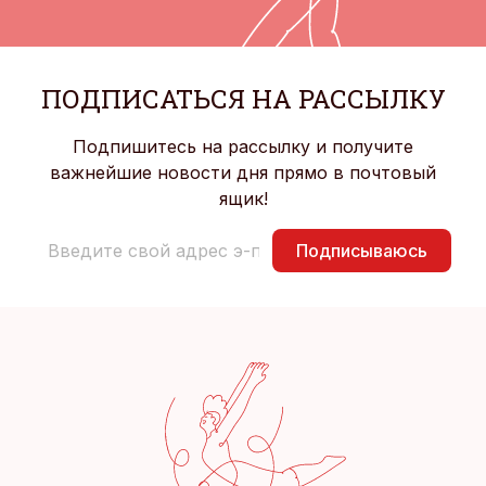
ПОДПИСАТЬСЯ НА РАССЫЛКУ
Подпишитесь на рассылку и получите
важнейшие новости дня прямо в почтовый
ящик!
Подписываюсь