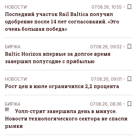
НОВОСТИ
07.08.26, 10:55
Последний участок Rail Baltica получил
одобрение после 14 лет согласований. «Это
очень большая победа»
БИРЖА
07.08.26, 09:52
Baltic Horizon впервые за долгое время
завершил полугодие с прибылью
НОВОСТИ
07.08.26, 09:01
Рост цен в июле ограничился 2,2 процента
БИРЖА
07.08.26, 08:36
Уолл-стрит завершила день в минусе.
Новости технологического сектора не спасли
рынки