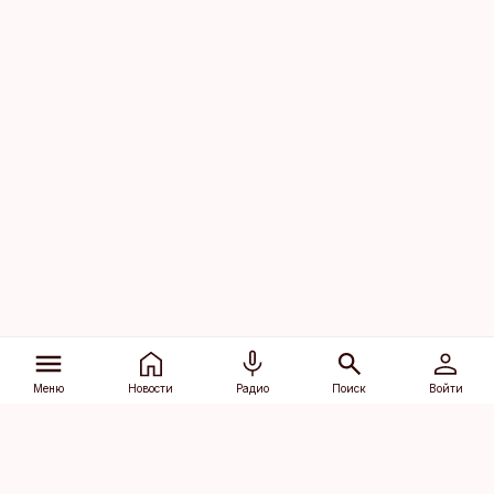
Меню
Новости
Радио
Поиск
Войти