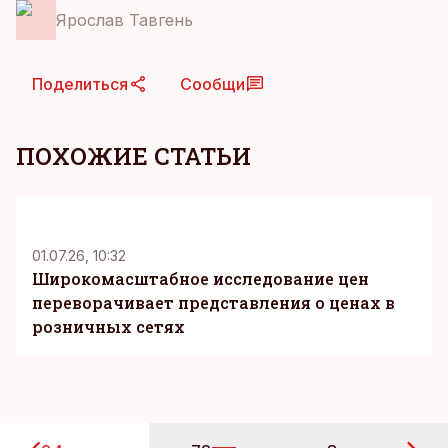
Ярослав Тавгень
Поделиться
Сообщи
ПОХОЖИЕ СТАТЬИ
KM
01.07.26, 10:32
Широкомасштабное исследование цен
переворачивает представления о ценах в
розничных сетях