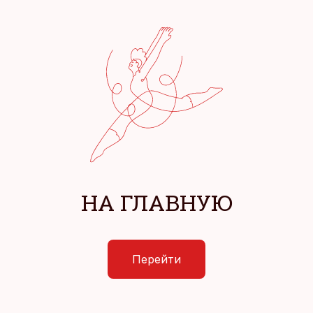
НА ГЛАВНУЮ
Перейти