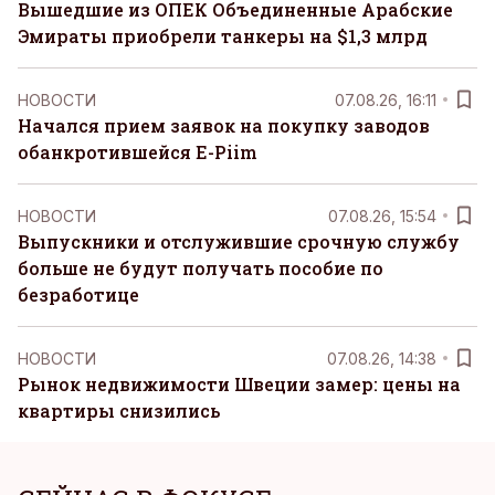
Вышедшие из ОПЕК Объединенные Арабские
Эмираты приобрели танкеры на $1,3 млрд
НОВОСТИ
07.08.26, 16:11
Начался прием заявок на покупку заводов
обанкротившейся E-Piim
НОВОСТИ
07.08.26, 15:54
Выпускники и отслужившие срочную службу
больше не будут получать пособие по
безработице
НОВОСТИ
07.08.26, 14:38
Рынок недвижимости Швеции замер: цены на
квартиры снизились