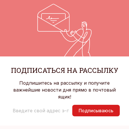
ПОДПИСАТЬСЯ НА РАССЫЛКУ
Подпишитесь на рассылку и получите
важнейшие новости дня прямо в почтовый
ящик!
Подписываюсь