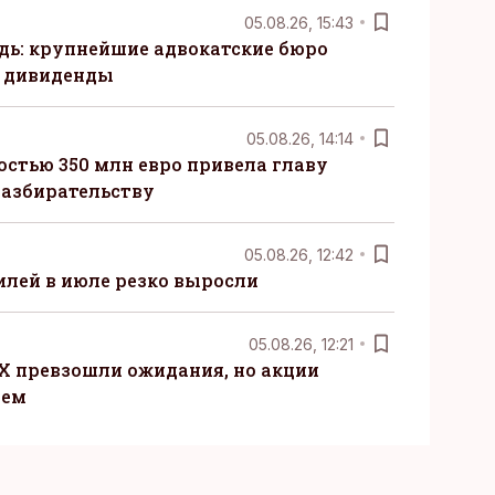
05.08.26, 15:43
ь: крупнейшие адвокатские бюро
 дивиденды
05.08.26, 14:14
стью 350 млн евро привела главу
разбирательству
05.08.26, 12:42
лей в июле резко выросли
05.08.26, 12:21
X превзошли ожидания, но акции
ием