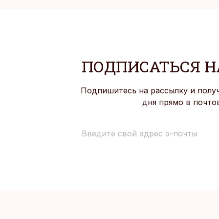
ПОДПИСАТЬСЯ Н
Подпишитесь на рассылку и полу
дня прямо в почто