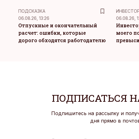
ПОДСКАЗКА
ИНВЕСТО
06.08.26, 13:26
06.08.26, 1
Отпускные и окончательный
Инвесто
расчет: ошибки, которые
моего п
дорого обходятся работодателю
превыси
ПОДПИСАТЬСЯ Н
Подпишитесь на рассылку и полу
дня прямо в почто