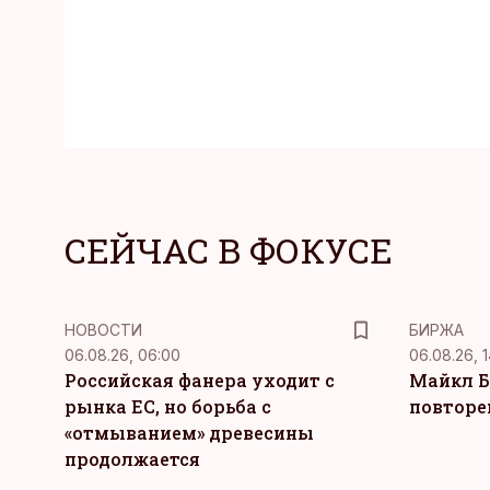
СЕЙЧАС В ФОКУСЕ
НОВОСТИ
БИРЖА
06.08.26, 06:00
06.08.26, 1
Российская фанера уходит с
Майкл Б
рынка ЕС, но борьба с
повторе
«отмыванием» древесины
продолжается