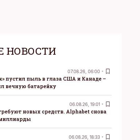
Е НОВОСТИ
07.08.26, 06:00
» пустил пыль в глаза США и Канаде –
ил вечную батарейку
06.08.26, 19:01
требуют новых средств. Alphabet снова
 миллиарды
06.08.26, 18:33