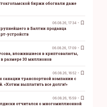
Стокгольмской биржи обогнали даже
06.08.26, 17:34
крупнейшего в Балтии продавца
рт-устройств
06.08.26, 17:09
сова, вложившиеся в криптовалюты,
в размере 30 миллионов
06.08.26, 16:52
н санации транспортной компании с
. «Хотим выплатить все долги!»
06.08.26, 15:59
алдиски отчитался о многомиллионной