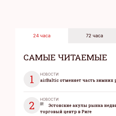
24 часа
72 часа
САМЫЕ ЧИТАЕМЫЕ
НОВОСТИ
1
airBaltic отменяет часть зимних 
НОВОСТИ
2
Эстонские акулы рынка нед
торговый центр в Риге