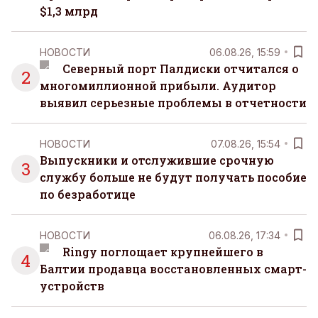
$1,3 млрд
НОВОСТИ
06.08.26, 15:59
Северный порт Палдиски отчитался о
2
многомиллионной прибыли. Аудитор
выявил серьезные проблемы в отчетности
НОВОСТИ
07.08.26, 15:54
Выпускники и отслужившие срочную
3
службу больше не будут получать пособие
по безработице
НОВОСТИ
06.08.26, 17:34
Ringy поглощает крупнейшего в
4
Балтии продавца восстановленных смарт-
устройств