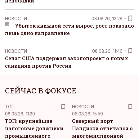
неполадки
НОВОСТИ
08.08.26, 12:28
Убыток книжной сети вырос, рост показало
лишь одно направление
НОВОСТИ
08.08.26, 11:46
Сенат США поддержал законопроект о новых
санкциях против России
СЕЙЧАС В ФОКУСЕ
ТОП
НОВОСТИ
08.08.26, 11:20
06.08.26, 15:59
ТОП: крупнейшие
Северный порт
налоговые должники
Палдиски отчитался о
промышленного
многомиллионной