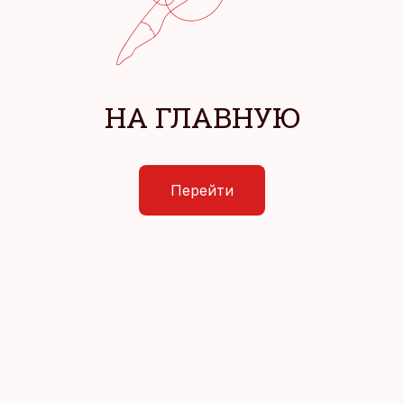
НА ГЛАВНУЮ
Перейти