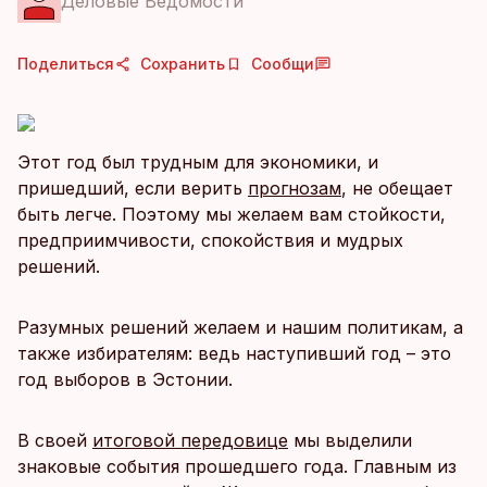
Деловые Ведомости
Поделиться
Сохранить
Сообщи
Этот год был трудным для экономики, и
пришедший, если верить
прогнозам
, не обещает
быть легче. Поэтому мы желаем вам стойкости,
предприимчивости, спокойствия и мудрых
решений.
Разумных решений желаем и нашим политикам, а
также избирателям: ведь наступивший год – это
год выборов в Эстонии.
В своей
итоговой передовице
мы выделили
знаковые события прошедшего года. Главным из