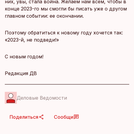
них, увы, стала война. Желаем нам всем, чтобы в
конце 2023-го мы смогли бы писать уже о другом
главном событии: ее окончании.
Поэтому обратиться к новому году хочется так:
«2023-й, не подведи!»
С новым годом!
Редакция ДВ
Деловые Ведомости
Поделиться
Сообщи