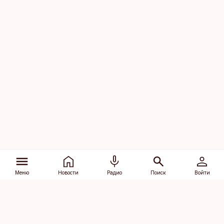
Меню
Новости
Радио
Поиск
Войти