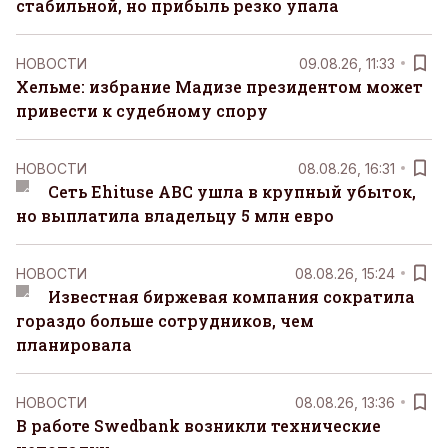
стабильной, но прибыль резко упала
НОВОСТИ
09.08.26, 11:33
Хельме: избрание Мадизе президентом может
привести к судебному спору
НОВОСТИ
08.08.26, 16:31
Сеть Ehituse ABC ушла в крупный убыток,
но выплатила владельцу 5 млн евро
НОВОСТИ
08.08.26, 15:24
Известная биржевая компания сократила
гораздо больше сотрудников, чем
планировала
НОВОСТИ
08.08.26, 13:36
В работе Swedbank возникли технические