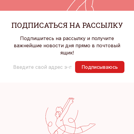
ПОДПИСАТЬСЯ НА РАССЫЛКУ
Подпишитесь на рассылку и получите
важнейшие новости дня прямо в почтовый
ящик!
Подписываюсь