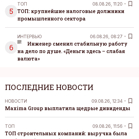
ТОП
08.08.26, 11:20
5
ТОП: крупнейшие налоговые должники
промышленного сектора
ИНТЕРВЬЮ
06.08.26, 08:27
Инженер сменил стабильную работу
6
на дело по душе. «Деньги здесь – слабая
валюта»
ПОСЛЕДНИЕ НОВОСТИ
НОВОСТИ
09.08.26, 12:34
Maxima Group выплатила щедрые дивиденды
ТОП
09.08.26, 11:56
ТОП строительных компаний: выручка была