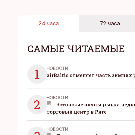
24 часа
72 часа
САМЫЕ ЧИТАЕМЫЕ
НОВОСТИ
1
airBaltic отменяет часть зимних 
НОВОСТИ
2
Эстонские акулы рынка нед
торговый центр в Риге
НОВОСТИ