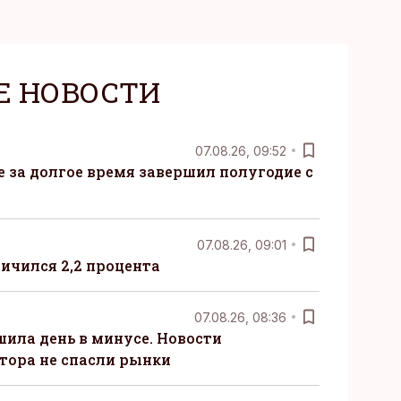
Е НОВОСТИ
07.08.26, 09:52
ые за долгое время завершил полугодие с
07.08.26, 09:01
ничился 2,2 процента
07.08.26, 08:36
шила день в минусе. Новости
тора не спасли рынки