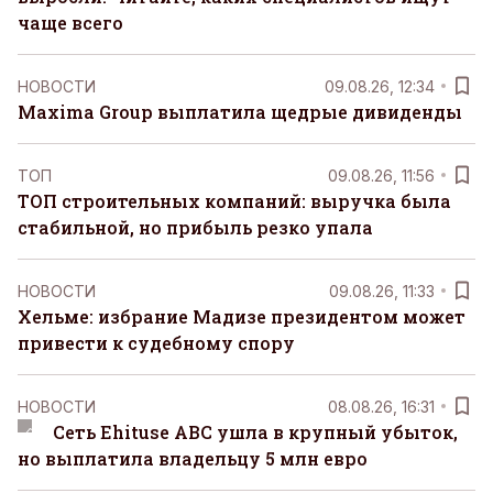
чаще всего
НОВОСТИ
09.08.26, 12:34
Maxima Group выплатила щедрые дивиденды
ТОП
09.08.26, 11:56
ТОП строительных компаний: выручка была
стабильной, но прибыль резко упала
НОВОСТИ
09.08.26, 11:33
Хельме: избрание Мадизе президентом может
привести к судебному спору
НОВОСТИ
08.08.26, 16:31
Сеть Ehituse ABC ушла в крупный убыток,
но выплатила владельцу 5 млн евро