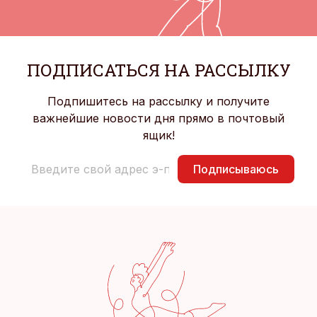
ПОДПИСАТЬСЯ НА РАССЫЛКУ
Подпишитесь на рассылку и получите
важнейшие новости дня прямо в почтовый
ящик!
Подписываюсь