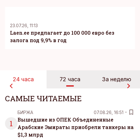
KM
23.07.26, 11:13
Laen.ee предлагает до 100 000 евро без
залога под 9,9% в год
24 часа
72 часа
За неделю
САМЫЕ ЧИТАЕМЫЕ
БИРЖА
07.08.26, 16:51
Вышедшие из ОПЕК Объединенные
1
Арабские Эмираты приобрели танкеры на
$1,3 млрд