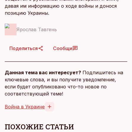
давая им информацию о ходе войны и донося
позицию Украины.
Ярослав Тавгень
Поделиться
Сообщи
Данная тема вас интересует?
Подпишитесь на
ключевые слова, и вы получите уведомление,
если будет опубликовано что-то новое по
соответствующей теме!
Война в Украине
ПОХОЖИЕ СТАТЬИ