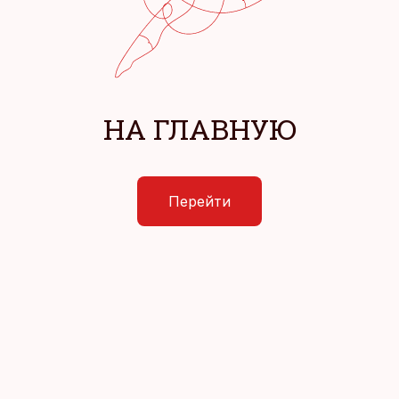
НА ГЛАВНУЮ
Перейти