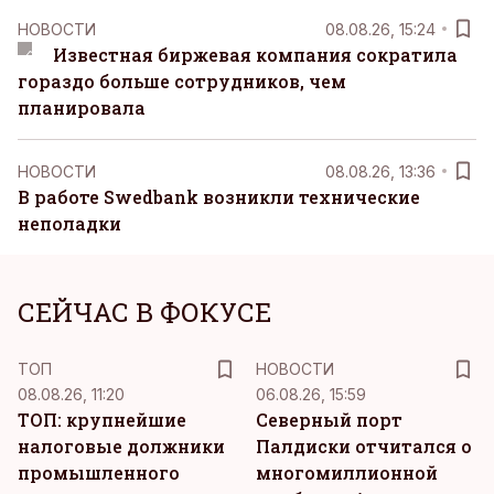
НОВОСТИ
08.08.26, 15:24
Известная биржевая компания сократила
гораздо больше сотрудников, чем
планировала
НОВОСТИ
08.08.26, 13:36
В работе Swedbank возникли технические
неполадки
СЕЙЧАС В ФОКУСЕ
ТОП
НОВОСТИ
08.08.26, 11:20
06.08.26, 15:59
ТОП: крупнейшие
Северный порт
налоговые должники
Палдиски отчитался о
промышленного
многомиллионной