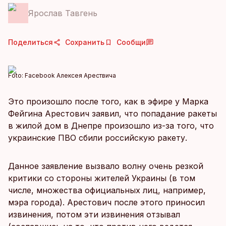
Ярослав Тавгень
Поделиться
Сохранить
Сообщи
Foto:
Facebook Алексея Арествича
Это произошло после того, как в эфире у Марка
Фейгина Арестович заявил, что попадание ракеты
в жилой дом в Днепре произошло из-за того, что
украинские ПВО сбили российскую ракету.
Данное заявление вызвало волну очень резкой
критики со стороны жителей Украины (в том
числе, множества официальных лиц, например,
мэра города). Арестович после этого приносил
извинения, потом эти извинения отзывал