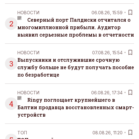
НОВОСТИ
06.08.26, 15:59
Северный порт Палдиски отчитался о
2
многомиллионной прибыли. Аудитор
выявил серьезные проблемы в отчетности
НОВОСТИ
07.08.26, 15:54
Выпускники и отслужившие срочную
3
службу больше не будут получать пособие
по безработице
НОВОСТИ
06.08.26, 17:34
Ringy поглощает крупнейшего в
4
Балтии продавца восстановленных смарт-
устройств
ТОП
08.08.26, 11:20