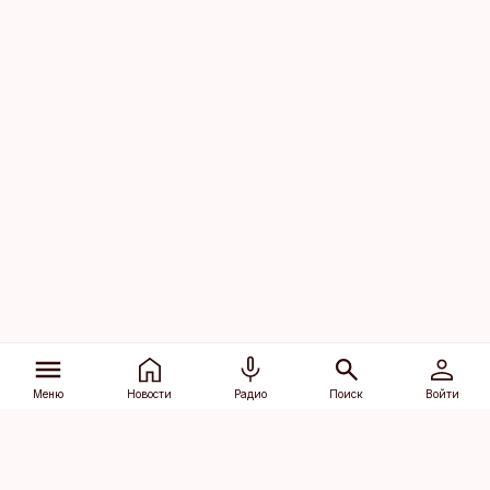
Меню
Новости
Радио
Поиск
Войти