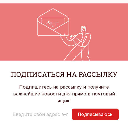
ПОДПИСАТЬСЯ НА РАССЫЛКУ
Подпишитесь на рассылку и получите
важнейшие новости дня прямо в почтовый
ящик!
Подписываюсь