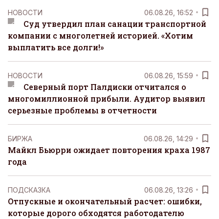
НОВОСТИ
06.08.26, 16:52
Суд утвердил план санации транспортной
компании с многолетней историей. «Хотим
выплатить все долги!»
НОВОСТИ
06.08.26, 15:59
Северный порт Палдиски отчитался о
многомиллионной прибыли. Аудитор выявил
серьезные проблемы в отчетности
БИРЖА
06.08.26, 14:29
Майкл Бьюрри ожидает повторения краха 1987
года
ПОДСКАЗКА
06.08.26, 13:26
Отпускные и окончательный расчет: ошибки,
которые дорого обходятся работодателю