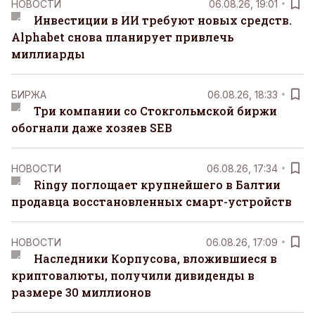
НОВОСТИ
06.08.26, 19:01
Инвестиции в ИИ требуют новых средств.
Alphabet снова планирует привлечь
миллиарды
БИРЖА
06.08.26, 18:33
Три компании со Стокгольмской биржи
обогнали даже хозяев SEB
НОВОСТИ
06.08.26, 17:34
Ringy поглощает крупнейшего в Балтии
продавца восстановленных смарт-устройств
НОВОСТИ
06.08.26, 17:09
Наследники Корпусова, вложившиеся в
криптовалюты, получили дивиденды в
размере 30 миллионов