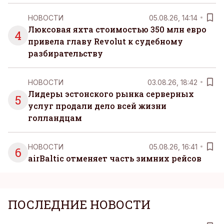
НОВОСТИ
05.08.26, 14:14
Люксовая яхта стоимостью 350 млн евро
4
привела главу Revolut к судебному
разбирательству
НОВОСТИ
03.08.26, 18:42
Лидеры эстонского рынка серверных
5
услуг продали дело всей жизни
голландцам
НОВОСТИ
05.08.26, 16:41
6
airBaltic отменяет часть зимних рейсов
ПОСЛЕДНИЕ НОВОСТИ