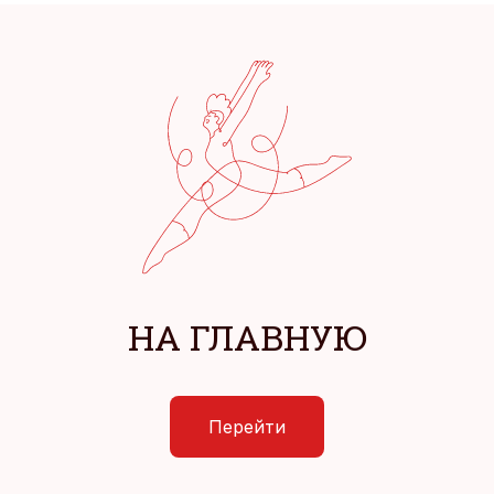
НА ГЛАВНУЮ
Перейти