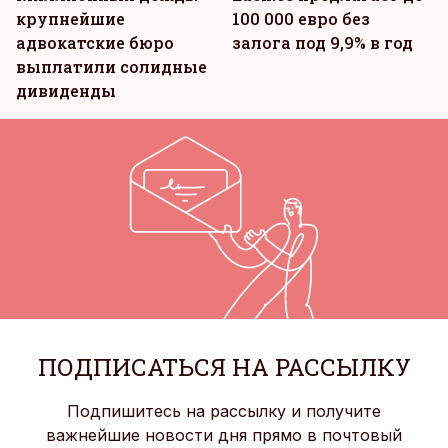
крупнейшие
100 000 евро без
адвокатские бюро
залога под 9,9% в год
выплатили солидные
дивиденды
ПОДПИСАТЬСЯ НА РАССЫЛКУ
Подпишитесь на рассылку и получите
важнейшие новости дня прямо в почтовый