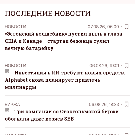
ПОСЛЕДНИЕ НОВОСТИ
НОВОСТИ
07.08.26, 06:00
«Эстонский волшебник» пустил пыль в глаза
США и Канаде – стартап беженца сулил
вечную батарейку
НОВОСТИ
06.08.26, 19:01
Инвестиции в ИИ требуют новых средств.
Alphabet снова планирует привлечь
миллиарды
БИРЖА
06.08.26, 18:33
Три компании со Стокгольмской биржи
обогнали даже хозяев SEB