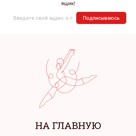
ящик!
Подписываюсь
НА ГЛАВНУЮ