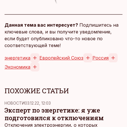
Данная тема вас интересует?
Подпишитесь на
ключевые слова, и вы получите уведомление,
если будет опубликовано что-то новое по
соответствующей теме!
энергетика
Европейский Союз
Россия
Экономика
ПОХОЖИЕ СТАТЬИ
НОВОСТИ
03.12.22, 12:03
Эксперт по энергетике: я уже
подготовился к отключениям
Отключения электроэнергии, о которых