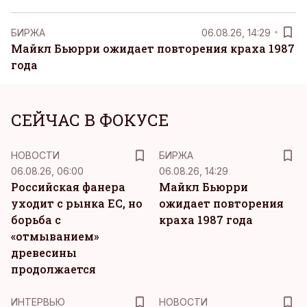
БИРЖА
06.08.26, 14:29
Майкл Бьюрри ожидает повторения краха 1987
года
СЕЙЧАС В ФОКУСЕ
НОВОСТИ
БИРЖА
06.08.26, 06:00
06.08.26, 14:29
Российская фанера
Майкл Бьюрри
уходит с рынка ЕС, но
ожидает повторения
борьба с
краха 1987 года
«отмыванием»
древесины
продолжается
ИНТЕРВЬЮ
НОВОСТИ