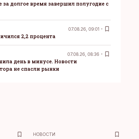
ые за долгое время завершил полугодие с
07.08.26, 09:01
ничился 2,2 процента
07.08.26, 08:36
шила день в минусе. Новости
тора не спасли рынки
НОВОСТИ