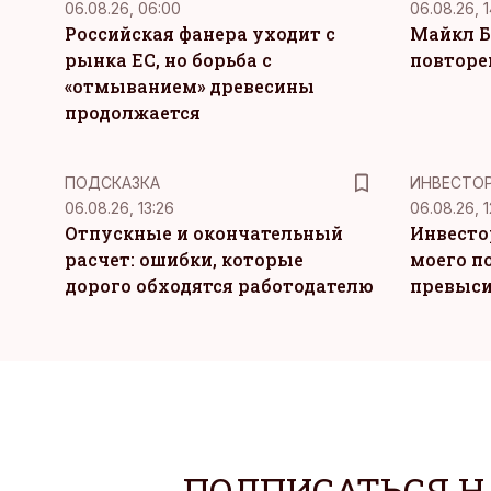
06.08.26, 06:00
06.08.26, 1
Российская фанера уходит с
Майкл Б
рынка ЕС, но борьба с
повторе
«отмыванием» древесины
продолжается
ПОДСКАЗКА
ИНВЕСТО
06.08.26, 13:26
06.08.26, 1
Отпускные и окончательный
Инвесто
расчет: ошибки, которые
моего п
дорого обходятся работодателю
превыси
ПОДПИСАТЬСЯ Н