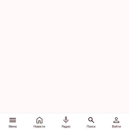
Меню
Новости
Радио
Поиск
Войти