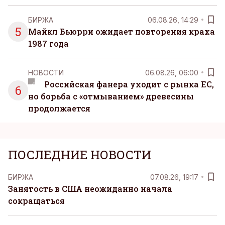
БИРЖА
06.08.26, 14:29
5
Майкл Бьюрри ожидает повторения краха
1987 года
НОВОСТИ
06.08.26, 06:00
Российская фанера уходит с рынка ЕС,
6
но борьба с «отмыванием» древесины
продолжается
ПОСЛЕДНИЕ НОВОСТИ
БИРЖА
07.08.26, 19:17
Занятость в США неожиданно начала
сокращаться