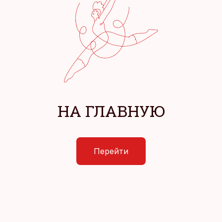
НА ГЛАВНУЮ
Перейти