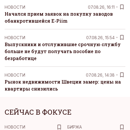
НОВОСТИ
07.08.26, 16:11
Начался прием заявок на покупку заводов
обанкротившейся E-Piim
НОВОСТИ
07.08.26, 15:54
Выпускники и отслужившие срочную службу
больше не будут получать пособие по
безработице
НОВОСТИ
07.08.26, 14:38
Рынок недвижимости Швеции замер: цены на
квартиры снизились
СЕЙЧАС В ФОКУСЕ
НОВОСТИ
БИРЖА