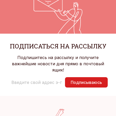
ПОДПИСАТЬСЯ НА РАССЫЛКУ
Подпишитесь на рассылку и получите
важнейшие новости дня прямо в почтовый
ящик!
Подписываюсь