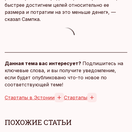
быстрее достигнем целей относительно ее
размера и потратим на это меньше денег», —
сказал Сампка.
Данная тема вас интересует?
Подпишитесь на
ключевые слова, и вы получите уведомление,
если будет опубликовано что-то новое по
соответствующей теме!
Стартапы в Эстонии
Стартапы
ПОХОЖИЕ СТАТЬИ