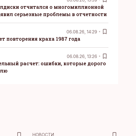
алдиски отчитался о многомиллионной
явил серьезные проблемы в отчетности
06.08.26, 14:29
т повторения краха 1987 года
06.08.26, 13:26
ельный расчет: ошибки, которые дорого
елю
НОВОСТИ