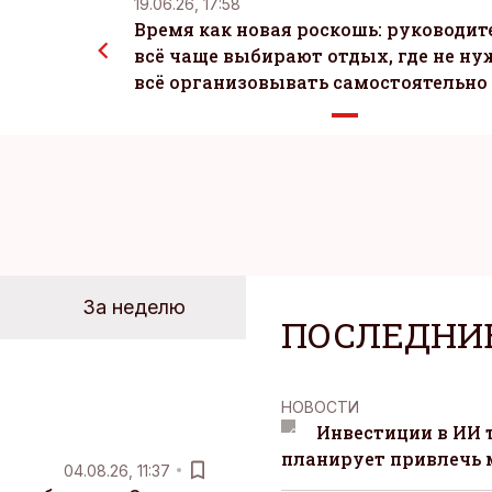
19.06.26, 17:58
Время как новая роскошь: руководит
всё чаще выбирают отдых, где не ну
всё организовывать самостоятельно
За неделю
ПОСЛЕДНИ
НОВОСТИ
Инвестиции в ИИ 
планирует привлечь
04.08.26, 11:37