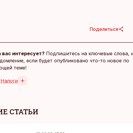
Поделиться
 вас интересует?
Подпишитесь на ключевые слова, 
домление, если будет опубликовано что-то новое по
ющей теме!
Налоги
Е СТАТЬИ