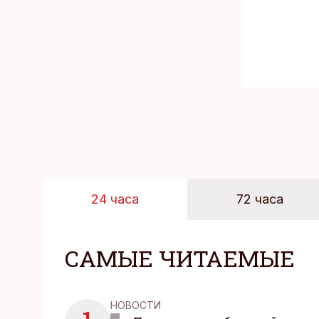
24 часа
72 часа
САМЫЕ ЧИТАЕМЫЕ
НОВОСТИ