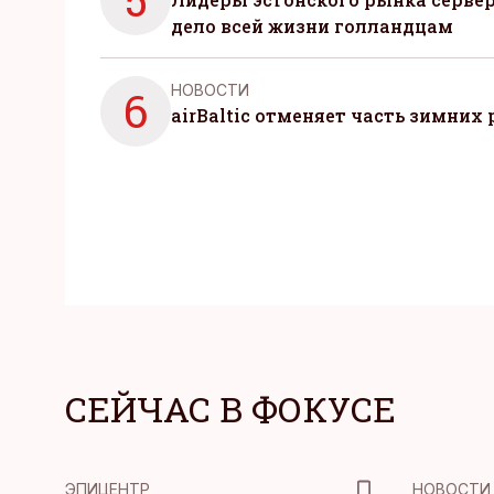
дело всей жизни голландцам
НОВОСТИ
6
airBaltic отменяет часть зимних 
СЕЙЧАС В ФОКУСЕ
ЭПИЦЕНТР
НОВОСТИ