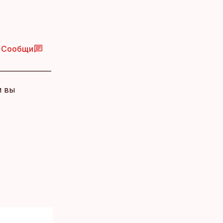
Сообщи
и вы