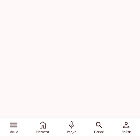
Меню
Новости
Радио
Поиск
Войти