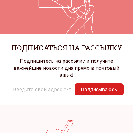
ПОДПИСАТЬСЯ НА РАССЫЛКУ
Подпишитесь на рассылку и получите
важнейшие новости дня прямо в почтовый
ящик!
Подписываюсь