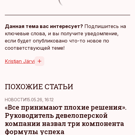
Данная тема вас интересует?
Подпишитесь на
ключевые слова, и вы получите уведомление,
если будет опубликовано что-то новое по
соответствующей теме!
Kristjan Järvi
ПОХОЖИЕ СТАТЬИ
НОВОСТИ
15.05.26, 16:12
«Все принимают плохие решения».
Руководитель девелоперской
компании назвал три компонента
формулы успеха