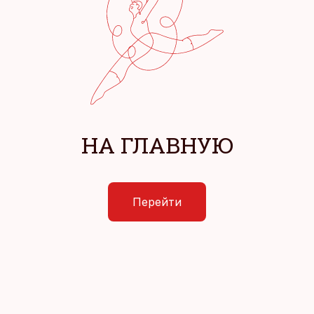
НА ГЛАВНУЮ
Перейти