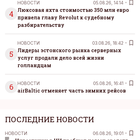
НОВОСТИ
05.08.26, 14:14
Люксовая яхта стоимостью 350 млн евро
4
привела главу Revolut к судебному
разбирательству
НОВОСТИ
03.08.26, 18:42
Лидеры эстонского рынка серверных
5
услуг продали дело всей жизни
голландцам
НОВОСТИ
05.08.26, 16:41
6
airBaltic отменяет часть зимних рейсов
ПОСЛЕДНИЕ НОВОСТИ
НОВОСТИ
06.08.26, 19:01