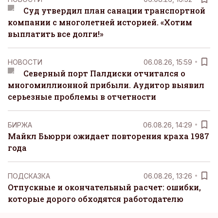
Суд утвердил план санации транспортной
компании с многолетней историей. «Хотим
выплатить все долги!»
НОВОСТИ
06.08.26, 15:59
Северный порт Палдиски отчитался о
многомиллионной прибыли. Аудитор выявил
серьезные проблемы в отчетности
БИРЖА
06.08.26, 14:29
Майкл Бьюрри ожидает повторения краха 1987
года
ПОДСКАЗКА
06.08.26, 13:26
Отпускные и окончательный расчет: ошибки,
которые дорого обходятся работодателю