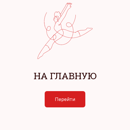
НА ГЛАВНУЮ
Перейти