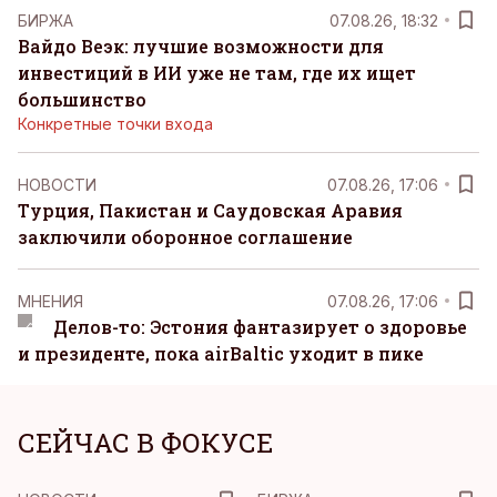
БИРЖА
07.08.26, 18:32
Вайдо Веэк: лучшие возможности для
инвестиций в ИИ уже не там, где их ищет
большинство
Конкретные точки входа
НОВОСТИ
07.08.26, 17:06
Турция, Пакистан и Саудовская Аравия
заключили оборонное соглашение
MНЕНИЯ
07.08.26, 17:06
Делов-то: Эстония фантазирует о здоровье
и президенте, пока airBaltic уходит в пике
СЕЙЧАС В ФОКУСЕ