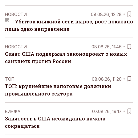
НОВОСТИ
08.08.26, 12:28
Убыток книжной сети вырос, рост показало
лишь одно направление
НОВОСТИ
08.08.26, 11:46
Сенат США поддержал законопроект о новых
санкциях против России
ТОП
08.08.26, 11:20
ТОП: крупнейшие налоговые должники
промышленного сектора
БИРЖА
07.08.26, 19:17
Занятость в США неожиданно начала
сокращаться