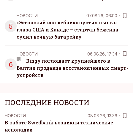
НОВОСТИ
07.08.26, 06:00
«Эстонский волшебник» пустил пыль в
5
глаза США и Канаде – стартап беженца
сулил вечную батарейку
НОВОСТИ
06.08.26, 17:34
Ringy поглощает крупнейшего в
6
Балтии продавца восстановленных смарт-
устройств
ПОСЛЕДНИЕ НОВОСТИ
НОВОСТИ
08.08.26, 13:36
В работе Swedbank возникли технические
неполадки