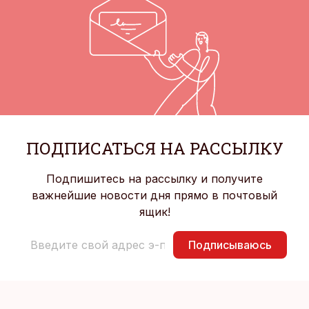
ПОДПИСАТЬСЯ НА РАССЫЛКУ
Подпишитесь на рассылку и получите
важнейшие новости дня прямо в почтовый
ящик!
Подписываюсь