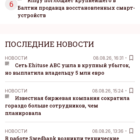
Ringy поглощает крупнейшего в
6
Балтии продавца восстановленных смарт-
устройств
ПОСЛЕДНИЕ НОВОСТИ
НОВОСТИ
08.08.26, 16:31
Сеть Ehituse ABC ушла в крупный убыток,
но выплатила владельцу 5 млн евро
НОВОСТИ
08.08.26, 15:24
Известная биржевая компания сократила
гораздо больше сотрудников, чем
планировала
НОВОСТИ
08.08.26, 13:36
В работе Swedbank возникли технические