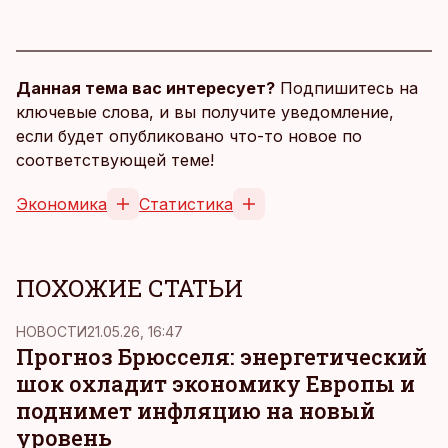
Данная тема вас интересует?
Подпишитесь на
ключевые слова, и вы получите уведомление,
если будет опубликовано что-то новое по
соответствующей теме!
Экономика
Статистика
ПОХОЖИЕ СТАТЬИ
НОВОСТИ
21.05.26, 16:47
Прогноз Брюсселя: энергетический
шок охладит экономику Европы и
поднимет инфляцию на новый
уровень