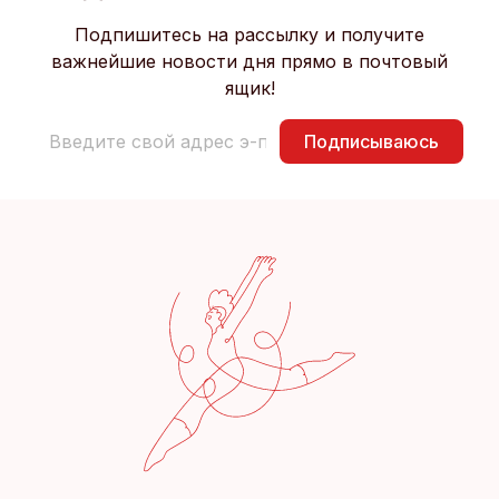
Подпишитесь на рассылку и получите
важнейшие новости дня прямо в почтовый
ящик!
Подписываюсь