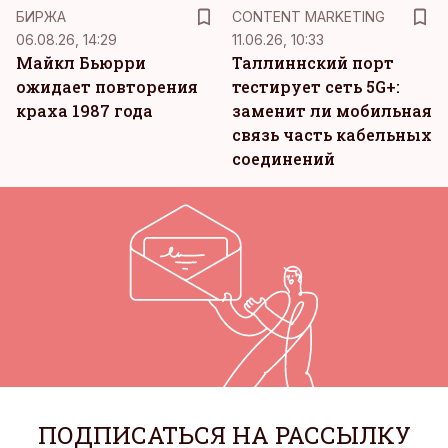
KM
БИРЖА
CONTENT MARKETING
06.08.26, 14:29
11.06.26, 10:33
Майкл Бьюрри
Таллиннский порт
ожидает повторения
тестирует сеть 5G+:
краха 1987 года
заменит ли мобильная
связь часть кабельных
соединений
ПОДПИСАТЬСЯ НА РАССЫЛКУ