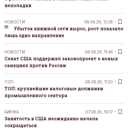
неполадки
НОВОСТИ
08.08.26, 12:28
Убыток книжной сети вырос, рост показало
лишь одно направление
НОВОСТИ
08.08.26, 11:46
Сенат США поддержал законопроект о новых
санкциях против России
ТОП
08.08.26, 11:20
ТОП: крупнейшие налоговые должники
промышленного сектора
БИРЖА
07.08.26, 19:17
Занятость в США неожиданно начала
сокращаться