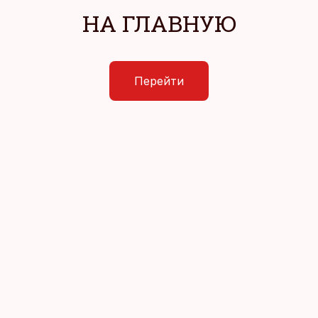
НА ГЛАВНУЮ
Перейти