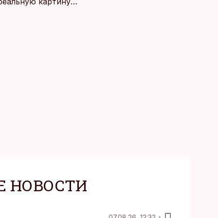
 реальную картину
Е НОВОСТИ
07.08.26, 12:32